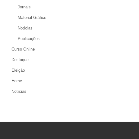
Jornais
Material Gráfico
Notícias
Publicações
Curso Online
Destaque
Eleição
Home
Notícias