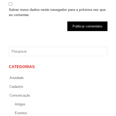
Salvar meus dados neste navegador para a próxima vez que
eu comentar.
CATEGORIAS
Anuidade
Cadastro
Comunicação
Artigos
Eventos