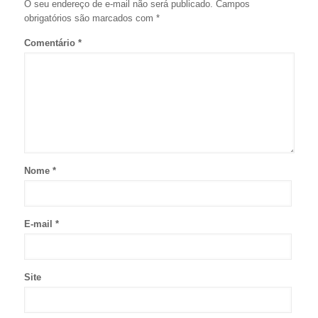
O seu endereço de e-mail não será publicado.
Campos
obrigatórios são marcados com
*
Comentário
*
Nome
*
E-mail
*
Site