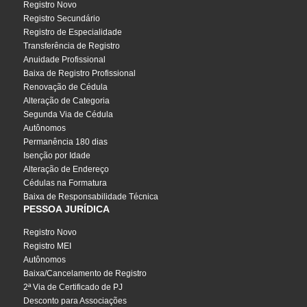
Registro Novo
Registro Secundário
Registro de Especialidade
Transferência de Registro
Anuidade Profissional
Baixa de Registro Profissional
Renovação de Cédula
Alteração de Categoria
Segunda Via de Cédula
Autônomos
Permanência 180 dias
Isenção por Idade
Alteração de Endereço
Cédulas na Formatura
Baixa de Responsabilidade Técnica
PESSOA JURÍDICA
Registro Novo
Registro MEI
Autônomos
Baixa/Cancelamento de Registro
2ª Via de Certificado de PJ
Desconto para Associações