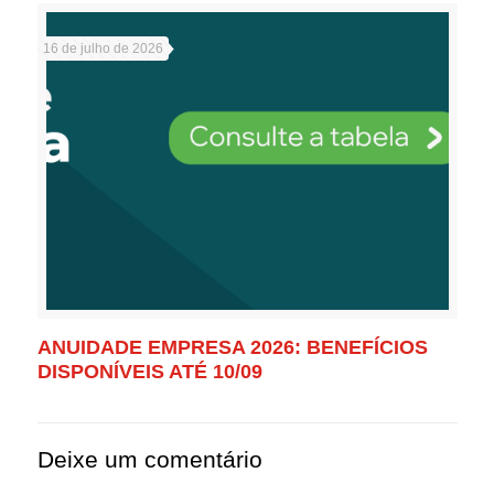
16 de julho de 2026
ANUIDADE EMPRESA 2026: BENEFÍCIOS
DISPONÍVEIS ATÉ 10/09
Deixe um comentário