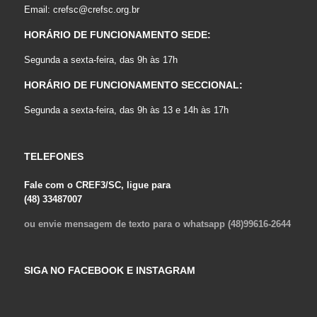
Email:
crefsc@crefsc.org.br
HORÁRIO DE FUNCIONAMENTO SEDE:
Segunda a sexta-feira, das 9h às 17h
HORÁRIO DE FUNCIONAMENTO SECCIONAL:
Segunda a sexta-feira, das 9h às 13 e 14h às 17h
TELEFONES
Fale com o CREF3/SC, ligue para
(48) 33487007
ou envie mensagem de texto para o whatsapp (48)99616-2644
SIGA NO FACEBOOK E INSTAGRAM