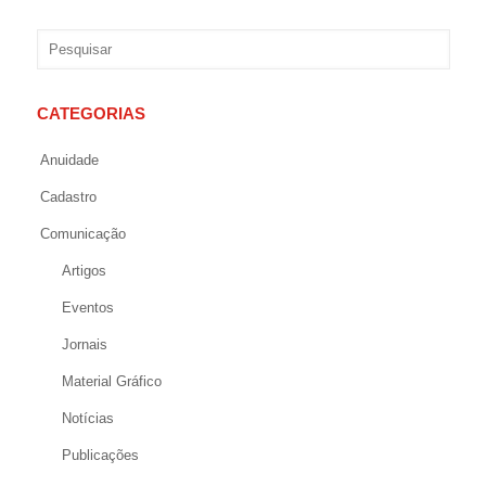
CATEGORIAS
Anuidade
Cadastro
Comunicação
Artigos
Eventos
Jornais
Material Gráfico
Notícias
Publicações