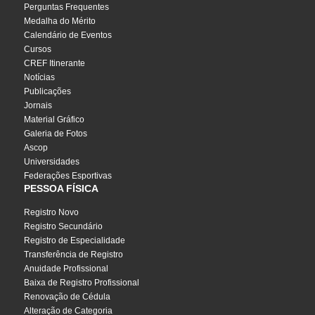
Perguntas Frequentes
Medalha do Mérito
Calendário de Eventos
Cursos
CREF Itinerante
Notícias
Publicações
Jornais
Material Gráfico
Galeria de Fotos
Ascop
Universidades
Federações Esportivas
PESSOA FÍSICA
Registro Novo
Registro Secundário
Registro de Especialidade
Transferência de Registro
Anuidade Profissional
Baixa de Registro Profissional
Renovação de Cédula
Alteração de Categoria