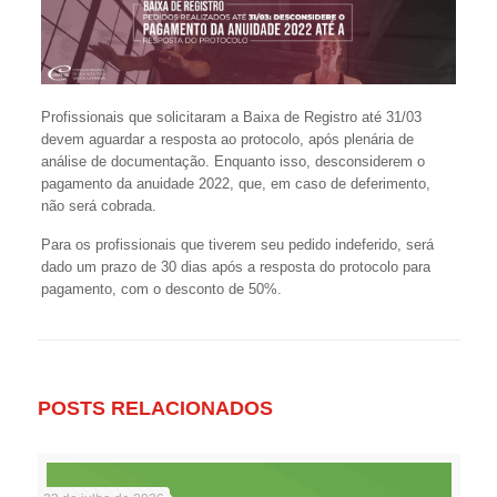
Profissionais que solicitaram a Baixa de Registro até 31/03
devem aguardar a resposta ao protocolo, após plenária de
análise de documentação. Enquanto isso, desconsiderem o
pagamento da anuidade 2022, que, em caso de deferimento,
não será cobrada.
Para os profissionais que tiverem seu pedido indeferido, será
dado um prazo de 30 dias após a resposta do protocolo para
pagamento, com o desconto de 50%.
POSTS RELACIONADOS