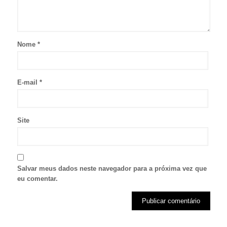
Nome
*
E-mail
*
Site
Salvar meus dados neste navegador para a próxima vez que
eu comentar.