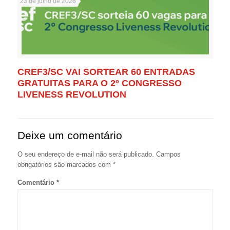
23 de julho de 2026
CREF3/SC VAI SORTEAR 60 ENTRADAS
GRATUITAS PARA O 2º CONGRESSO
LIVENESS REVOLUTION
Deixe um comentário
O seu endereço de e-mail não será publicado.
Campos
obrigatórios são marcados com
*
Comentário
*