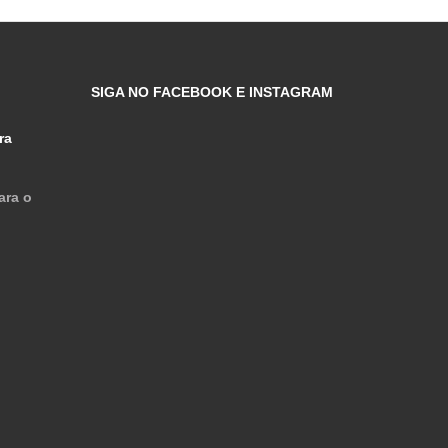
SIGA NO FACEBOOK E INSTAGRAM
ra
ara o