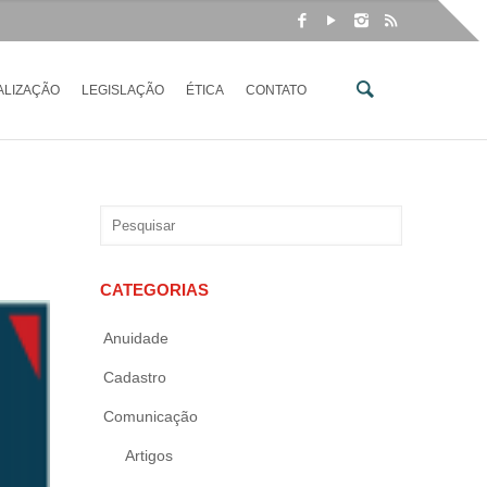
ALIZAÇÃO
LEGISLAÇÃO
ÉTICA
CONTATO
CATEGORIAS
Anuidade
Cadastro
Comunicação
Artigos