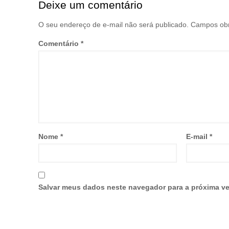
Deixe um comentário
O seu endereço de e-mail não será publicado.
Campos obr
Comentário
*
Nome
*
E-mail
*
Salvar meus dados neste navegador para a próxima ve