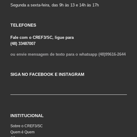
Segunda a sexta-feira, das 9h às 13 e 14h às 17h
TELEFONES
Fale com o CREF3/SC, ligue para
(48) 33487007
ou envie mensagem de texto para o whatsapp (48)99616-2644
SIGA NO FACEBOOK E INSTAGRAM
INSTITUCIONAL
Sobre o CREF3/SC
Quem é Quem