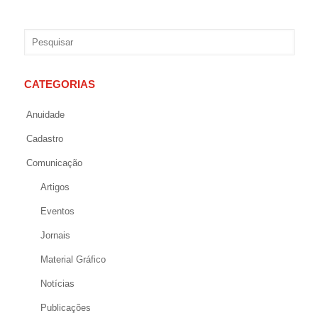
CATEGORIAS
Anuidade
Cadastro
Comunicação
Artigos
Eventos
Jornais
Material Gráfico
Notícias
Publicações