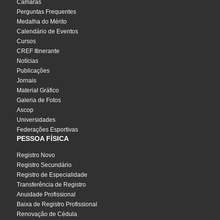
Câmaras
Perguntas Frequentes
Medalha do Mérito
Calendário de Eventos
Cursos
CREF Itinerante
Notícias
Publicações
Jornais
Material Gráfico
Galeria de Fotos
Ascop
Universidades
Federações Esportivas
PESSOA FÍSICA
Registro Novo
Registro Secundário
Registro de Especialidade
Transferência de Registro
Anuidade Profissional
Baixa de Registro Profissional
Renovação de Cédula