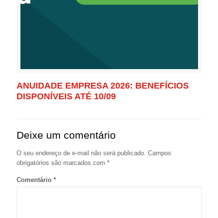
ANUIDADE EMPRESA 2026: BENEFÍCIOS
DISPONÍVEIS ATÉ 10/09
Deixe um comentário
O seu endereço de e-mail não será publicado.
Campos
obrigatórios são marcados com
*
Comentário
*