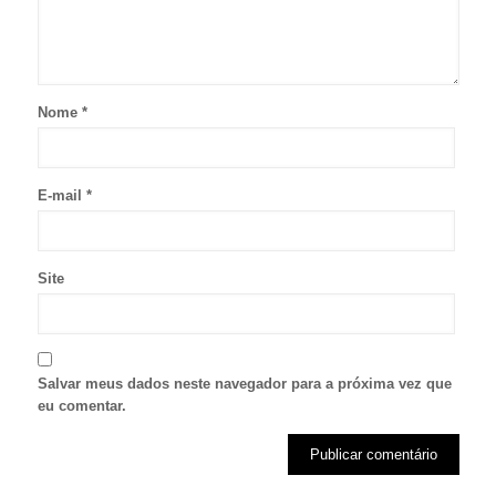
Nome
*
E-mail
*
Site
Salvar meus dados neste navegador para a próxima vez que
eu comentar.