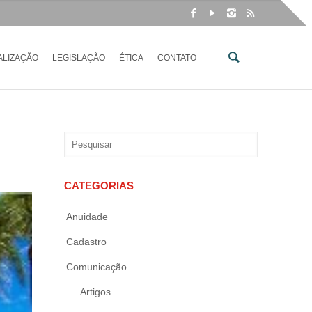
ALIZAÇÃO
LEGISLAÇÃO
ÉTICA
CONTATO
CATEGORIAS
Anuidade
Cadastro
Comunicação
Artigos