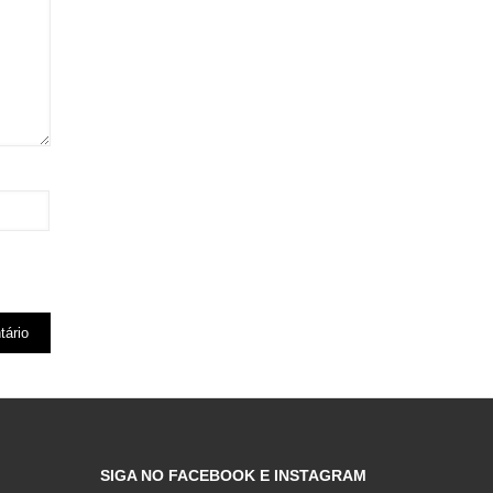
SIGA NO FACEBOOK E INSTAGRAM