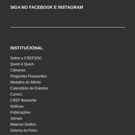
SIGA NO FACEBOOK E INSTAGRAM
INSTITUCIONAL
Sobre o CREF3/SC
Quem é Quem
Câmaras
Perguntas Frequentes
Medalha do Mérito
Calendário de Eventos
Cursos
CREF Itinerante
Notícias
Publicações
Jornais
Material Gráfico
Galeria de Fotos