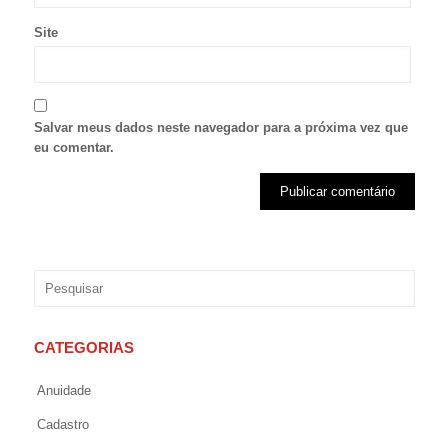
Site
Salvar meus dados neste navegador para a próxima vez que
eu comentar.
CATEGORIAS
Anuidade
Cadastro