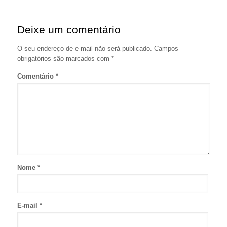
Deixe um comentário
O seu endereço de e-mail não será publicado.
Campos
obrigatórios são marcados com
*
Comentário
*
Nome
*
E-mail
*