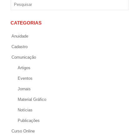
CATEGORIAS
Anuidade
Cadastro
Comunicação
Artigos
Eventos
Jornais
Material Gráfico
Notícias
Publicações
Curso Online