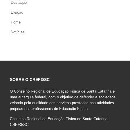
Destaque
Eleição
Home
Notícias
SOBRE O CREF3/SC
O Conselho Regional de Educação Física de Santa Catarina é
uma autarquia federal, com o objetivo de defender a sociedade,
zelando pela qualidade dos serviços prestados nas atividades
próprias dos profissionais de Educação Física.
Conselho Regional de Educação Física de Santa Catarina |
CREF3/SC