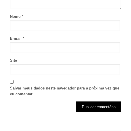
Nome
*
E-mail
*
Site
Salvar meus dados neste navegador para a próxima vez que
eu comentar.