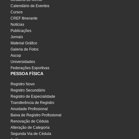
Calendário de Eventos
Cursos
CREF Itinerante
Notícias
Publicações
Jornais
Material Gráfico
Galeria de Fotos
Ascop
Universidades
Federações Esportivas
PESSOA FÍSICA
Registro Novo
Registro Secundário
Registro de Especialidade
Transferência de Registro
Anuidade Profissional
Baixa de Registro Profissional
Renovação de Cédula
Alteração de Categoria
Segunda Via de Cédula