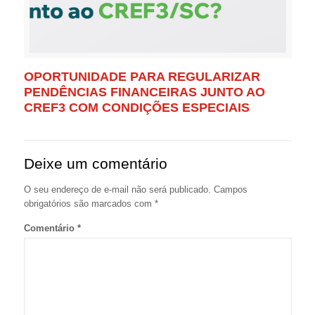
OPORTUNIDADE PARA REGULARIZAR
PENDÊNCIAS FINANCEIRAS JUNTO AO
CREF3 COM CONDIÇÕES ESPECIAIS
Deixe um comentário
O seu endereço de e-mail não será publicado.
Campos
obrigatórios são marcados com
*
Comentário
*