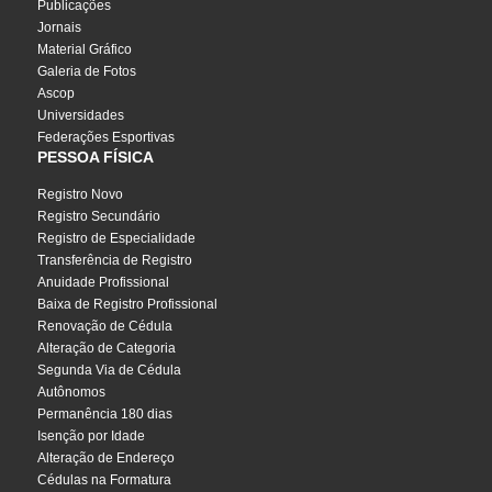
Publicações
Jornais
Material Gráfico
Galeria de Fotos
Ascop
Universidades
Federações Esportivas
PESSOA FÍSICA
Registro Novo
Registro Secundário
Registro de Especialidade
Transferência de Registro
Anuidade Profissional
Baixa de Registro Profissional
Renovação de Cédula
Alteração de Categoria
Segunda Via de Cédula
Autônomos
Permanência 180 dias
Isenção por Idade
Alteração de Endereço
Cédulas na Formatura