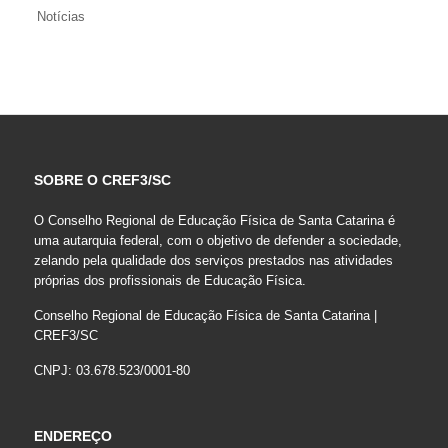
Notícias
SOBRE O CREF3/SC
O Conselho Regional de Educação Física de Santa Catarina é
uma autarquia federal, com o objetivo de defender a sociedade,
zelando pela qualidade dos serviços prestados nas atividades
próprias dos profissionais de Educação Física.
Conselho Regional de Educação Física de Santa Catarina |
CREF3/SC
CNPJ: 03.678.523/0001-80
ENDEREÇO