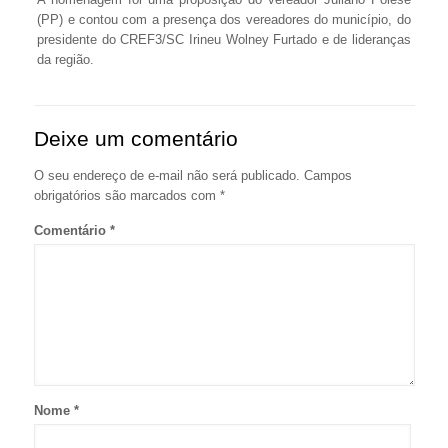
(PP) e contou com a presença dos vereadores do município, do
presidente do CREF3/SC Irineu Wolney Furtado e de lideranças
da região.
Deixe um comentário
O seu endereço de e-mail não será publicado.
Campos
obrigatórios são marcados com
*
Comentário
*
Nome
*