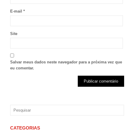
E-mail
*
Site
Salvar meus dados neste navegador para a próxima vez que
eu comentar.
CATEGORIAS