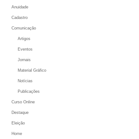
Anuidade
Cadastro
Comunicação
Artigos
Eventos
Jornais
Material Gráfico
Notícias
Publicações
Curso Online
Destaque
Eleição
Home