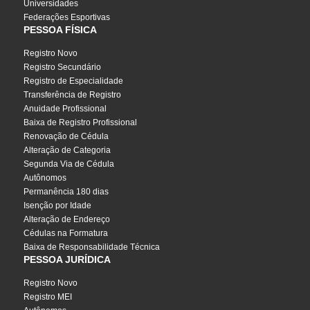
Universidades
Federações Esportivas
PESSOA FÍSICA
Registro Novo
Registro Secundário
Registro de Especialidade
Transferência de Registro
Anuidade Profissional
Baixa de Registro Profissional
Renovação de Cédula
Alteração de Categoria
Segunda Via de Cédula
Autônomos
Permanência 180 dias
Isenção por Idade
Alteração de Endereço
Cédulas na Formatura
Baixa de Responsabilidade Técnica
PESSOA JURÍDICA
Registro Novo
Registro MEI