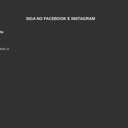
SIGA NO FACEBOOK E INSTAGRAM
ra
ara o