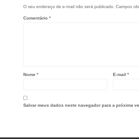
O seu endereço de e-mail não será publicado.
Campos obr
Comentário
*
Nome
*
E-mail
*
Salvar meus dados neste navegador para a próxima ve