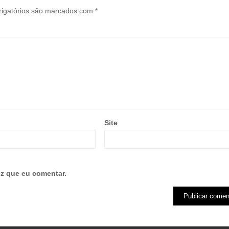
igatórios são marcados com
*
Site
z que eu comentar.