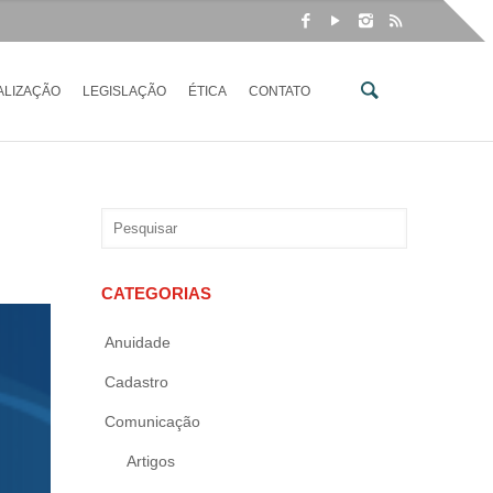
ALIZAÇÃO
LEGISLAÇÃO
ÉTICA
CONTATO
CATEGORIAS
Anuidade
Cadastro
Comunicação
Artigos