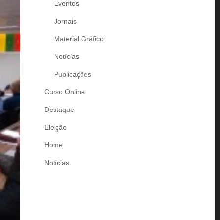
Eventos
Jornais
Material Gráfico
Notícias
Publicações
Curso Online
Destaque
Eleição
Home
Notícias