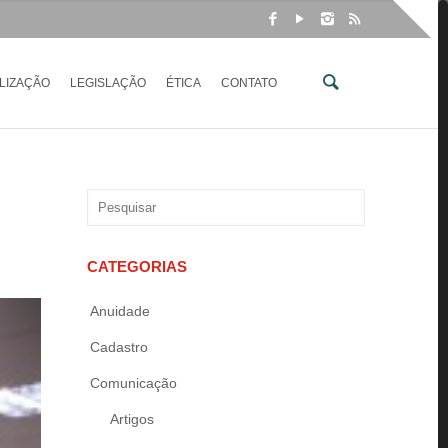
LIZAÇÃO
LEGISLAÇÃO
ÉTICA
CONTATO
CATEGORIAS
Anuidade
Cadastro
Comunicação
Artigos