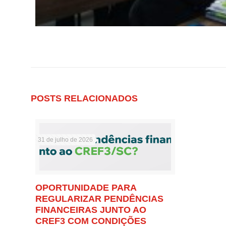
POSTS RELACIONADOS
31 de julho de 2026
OPORTUNIDADE PARA
REGULARIZAR PENDÊNCIAS
FINANCEIRAS JUNTO AO
CREF3 COM CONDIÇÕES