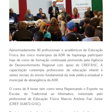
Aproximadamente 90 profissionais e acadêmicos de Educação
Física dos cinco municípios da ADR de Itapiranga participam
hoje de curso de formação continuada promovida pela Agência
de Desenvolvimento Regional com apoio do CREF3/SC. A
capacitação contempla professores de educação infantil e
séries iniciais do ensino fundamental da rede pública estadual e
municipal de abrangência da ADR.
O curso de 8 horas tem como tema Repensando o Esporte na
Escola: do Tradicional ao Alternativo, ministrado pelo
profissional de Educação Física Marcos Antônio Fari Junior
(CREF 014872-G/SC).