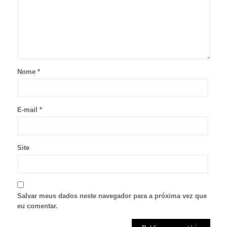
Nome
*
E-mail
*
Site
Salvar meus dados neste navegador para a próxima vez que
eu comentar.