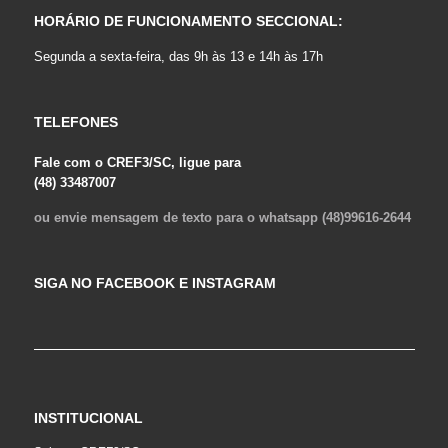
HORÁRIO DE FUNCIONAMENTO SECCIONAL:
Segunda a sexta-feira, das 9h às 13 e 14h às 17h
TELEFONES
Fale com o CREF3/SC, ligue para
(48) 33487007
ou envie mensagem de texto para o whatsapp (48)99616-2644
SIGA NO FACEBOOK E INSTAGRAM
INSTITUCIONAL