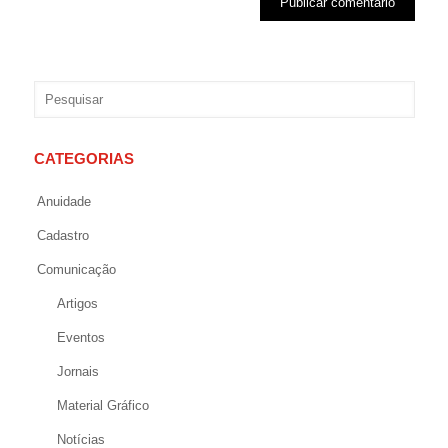
CATEGORIAS
Anuidade
Cadastro
Comunicação
Artigos
Eventos
Jornais
Material Gráfico
Notícias