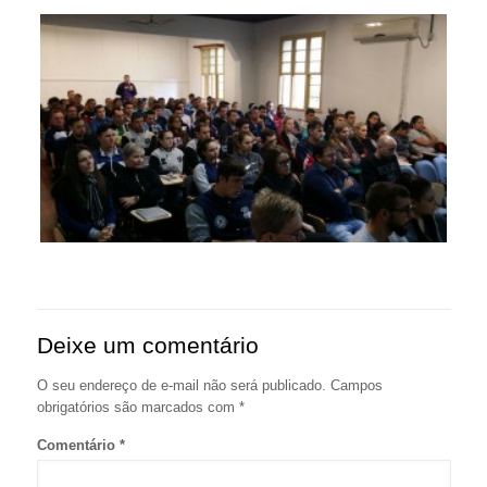
Deixe um comentário
O seu endereço de e-mail não será publicado.
Campos
obrigatórios são marcados com
*
Comentário
*