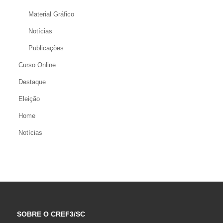
Material Gráfico
Notícias
Publicações
Curso Online
Destaque
Eleição
Home
Notícias
SOBRE O CREF3/SC