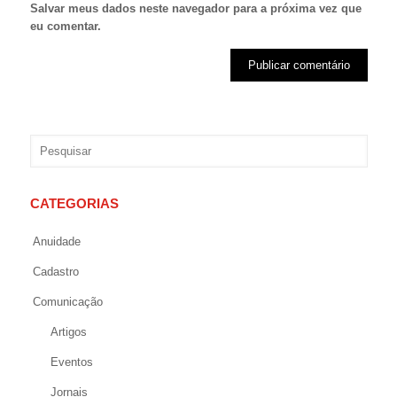
Salvar meus dados neste navegador para a próxima vez que
eu comentar.
CATEGORIAS
Anuidade
Cadastro
Comunicação
Artigos
Eventos
Jornais