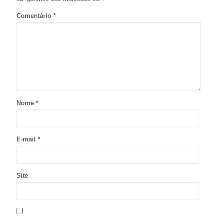
Comentário
*
Nome
*
E-mail
*
Site