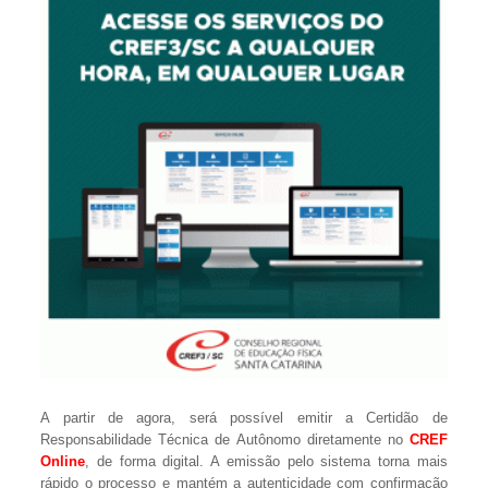
A partir de agora, será possível emitir a Certidão de
Responsabilidade Técnica de Autônomo diretamente no
CREF
Online
, de forma digital. A emissão pelo sistema torna mais
rápido o processo e mantém a autenticidade com confirmação