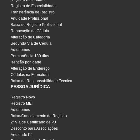
Registro de Especialidade
Transferência de Registro
Anuidade Profissional
Baixa de Registro Profissional
Renovação de Cédula
Alteração de Categoria
Segunda Via de Cédula
Autônomos
Permanência 180 dias
Isenção por Idade
Alteração de Endereço
Cédulas na Formatura
Baixa de Responsabilidade Técnica
PESSOA JURÍDICA
Registro Novo
Registro MEI
Autônomos
Baixa/Cancelamento de Registro
2ª Via de Certificado de PJ
Desconto para Associações
Anuidade PJ