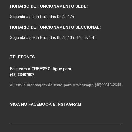
HORÁRIO DE FUNCIONAMENTO SEDE:
Segunda a sexta-feira, das 9h às 17h
HORÁRIO DE FUNCIONAMENTO SECCIONAL:
Segunda a sexta-feira, das 9h às 13 e 14h às 17h
TELEFONES
Fale com o CREF3/SC, ligue para
(48) 33487007
ou envie mensagem de texto para o whatsapp (48)99616-2644
SIGA NO FACEBOOK E INSTAGRAM