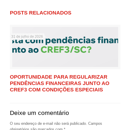
POSTS RELACIONADOS
31 de julho de 2026
OPORTUNIDADE PARA REGULARIZAR
PENDÊNCIAS FINANCEIRAS JUNTO AO
CREF3 COM CONDIÇÕES ESPECIAIS
Deixe um comentário
O seu endereço de e-mail não será publicado.
Campos
obrigatórios são marcados com
*