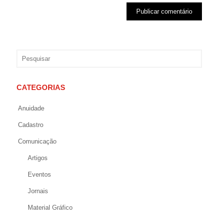
CATEGORIAS
Anuidade
Cadastro
Comunicação
Artigos
Eventos
Jornais
Material Gráfico