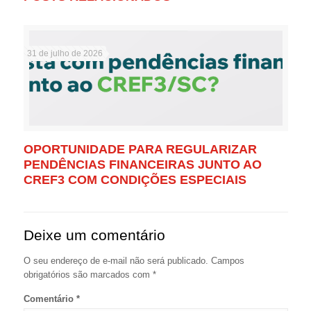
31 de julho de 2026
OPORTUNIDADE PARA REGULARIZAR
PENDÊNCIAS FINANCEIRAS JUNTO AO
CREF3 COM CONDIÇÕES ESPECIAIS
Deixe um comentário
O seu endereço de e-mail não será publicado.
Campos
obrigatórios são marcados com
*
Comentário
*