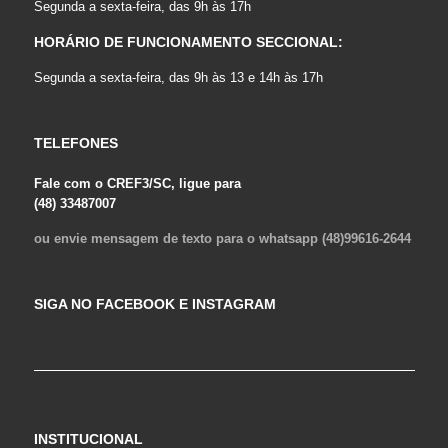
Segunda a sexta-feira, das 9h às 17h
HORÁRIO DE FUNCIONAMENTO SECCIONAL:
Segunda a sexta-feira, das 9h às 13 e 14h às 17h
TELEFONES
Fale com o CREF3/SC, ligue para
(48) 33487007
ou envie mensagem de texto para o whatsapp (48)99616-2644
SIGA NO FACEBOOK E INSTAGRAM
INSTITUCIONAL