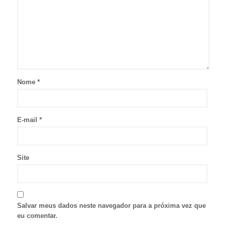
Nome
*
E-mail
*
Site
Salvar meus dados neste navegador para a próxima vez que
eu comentar.