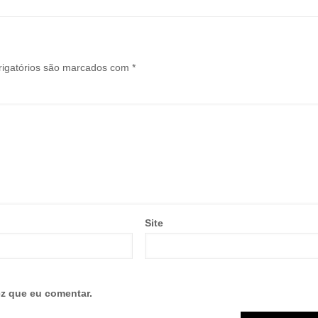
igatórios são marcados com
*
Site
z que eu comentar.