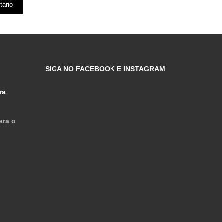
SIGA NO FACEBOOK E INSTAGRAM
ra
ara o