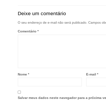
Deixe um comentário
O seu endereço de e-mail não será publicado.
Campos obr
Comentário
*
Nome
*
E-mail
*
Salvar meus dados neste navegador para a próxima ve