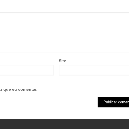
Site
z que eu comentar.