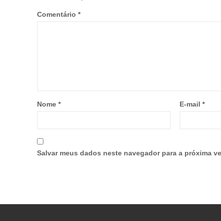
Comentário
*
Nome
*
E-mail
*
Salvar meus dados neste navegador para a próxima ve