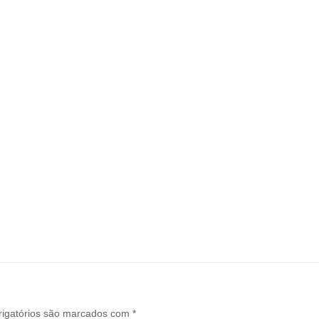
igatórios são marcados com
*