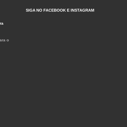
SIGA NO FACEBOOK E INSTAGRAM
ra
ara o