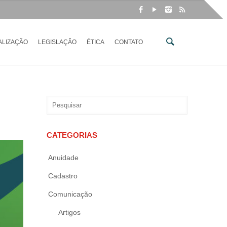
ALIZAÇÃO
LEGISLAÇÃO
ÉTICA
CONTATO
CATEGORIAS
Anuidade
Cadastro
Comunicação
Artigos