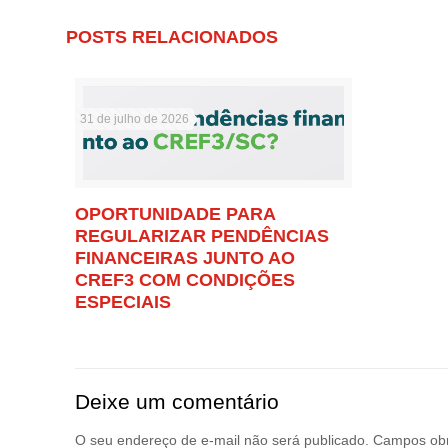
POSTS RELACIONADOS
31 de julho de 2026
OPORTUNIDADE PARA
REGULARIZAR PENDÊNCIAS
FINANCEIRAS JUNTO AO
CREF3 COM CONDIÇÕES
ESPECIAIS
Deixe um comentário
O seu endereço de e-mail não será publicado.
Campos obr