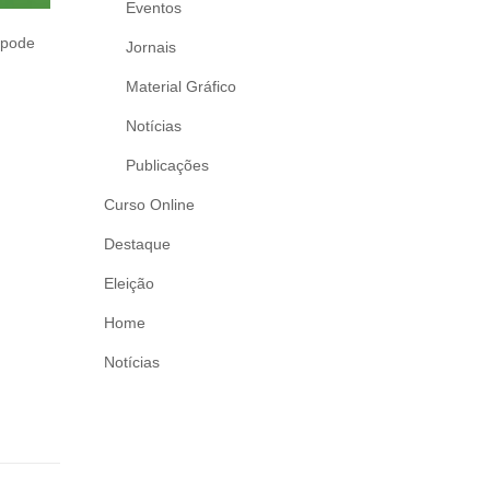
Eventos
 pode
Jornais
Material Gráfico
Notícias
Publicações
Curso Online
Destaque
Eleição
Home
Notícias