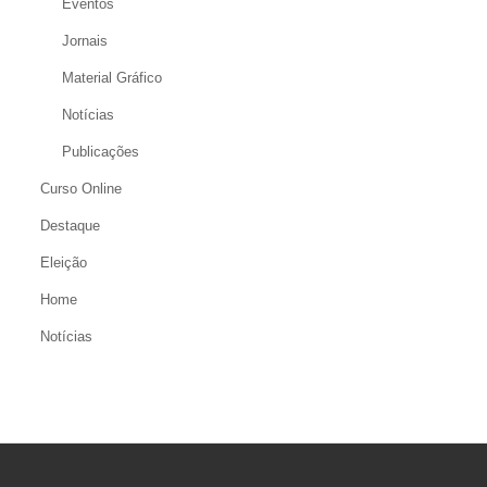
Eventos
Jornais
Material Gráfico
Notícias
Publicações
Curso Online
Destaque
Eleição
Home
Notícias