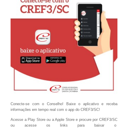
Conecte-se com o Conselho! Baixe o aplicativo e receba
informações em tempo real com o app do CREF3/SC!
Acesse a Play Store ou a Apple Store e procure por CREF3/SC
ou acesse os links para baixar o