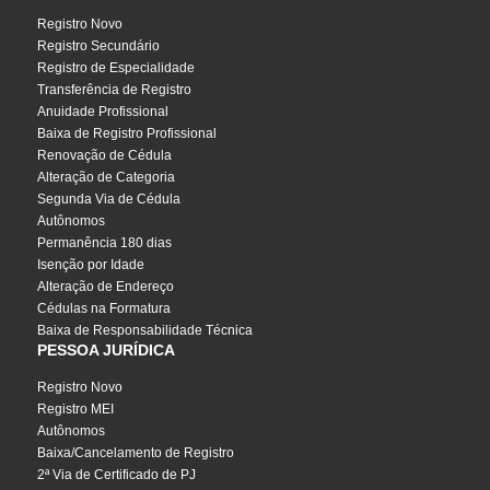
Registro Novo
Registro Secundário
Registro de Especialidade
Transferência de Registro
Anuidade Profissional
Baixa de Registro Profissional
Renovação de Cédula
Alteração de Categoria
Segunda Via de Cédula
Autônomos
Permanência 180 dias
Isenção por Idade
Alteração de Endereço
Cédulas na Formatura
Baixa de Responsabilidade Técnica
PESSOA JURÍDICA
Registro Novo
Registro MEI
Autônomos
Baixa/Cancelamento de Registro
2ª Via de Certificado de PJ