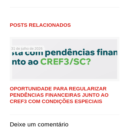
POSTS RELACIONADOS
31 de julho de 2026
OPORTUNIDADE PARA REGULARIZAR
PENDÊNCIAS FINANCEIRAS JUNTO AO
CREF3 COM CONDIÇÕES ESPECIAIS
Deixe um comentário