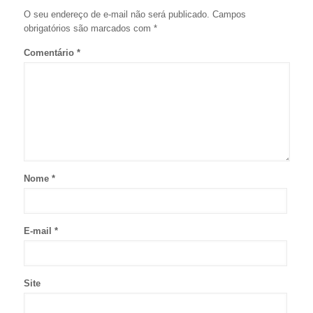
O seu endereço de e-mail não será publicado.
Campos
obrigatórios são marcados com
*
Comentário
*
Nome
*
E-mail
*
Site