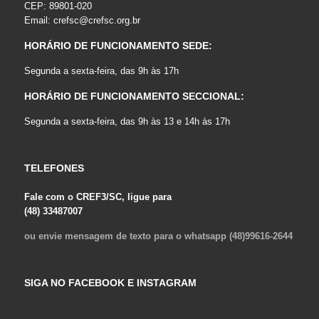
CEP: 89801-020
Email:
crefsc@crefsc.org.br
HORÁRIO DE FUNCIONAMENTO SEDE:
Segunda a sexta-feira, das 9h às 17h
HORÁRIO DE FUNCIONAMENTO SECCIONAL:
Segunda a sexta-feira, das 9h às 13 e 14h às 17h
TELEFONES
Fale com o CREF3/SC, ligue para
(48) 33487007
ou envie mensagem de texto para o whatsapp (48)99616-2644
SIGA NO FACEBOOK E INSTAGRAM