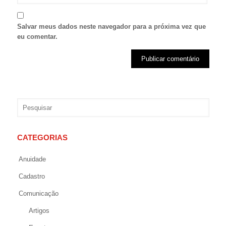
Salvar meus dados neste navegador para a próxima vez que
eu comentar.
CATEGORIAS
Anuidade
Cadastro
Comunicação
Artigos