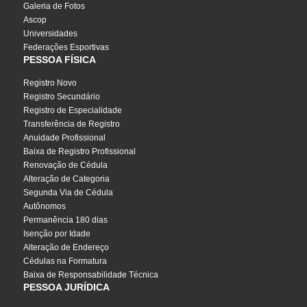
Galeria de Fotos
Ascop
Universidades
Federações Esportivas
PESSOA FÍSICA
Registro Novo
Registro Secundário
Registro de Especialidade
Transferência de Registro
Anuidade Profissional
Baixa de Registro Profissional
Renovação de Cédula
Alteração de Categoria
Segunda Via de Cédula
Autônomos
Permanência 180 dias
Isenção por Idade
Alteração de Endereço
Cédulas na Formatura
Baixa de Responsabilidade Técnica
PESSOA JURÍDICA