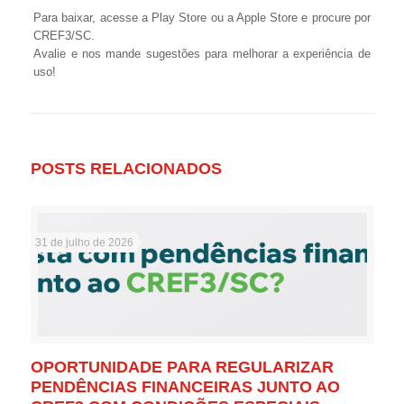
Para baixar, acesse a Play Store ou a Apple Store e procure por
CREF3/SC.
Avalie e nos mande sugestões para melhorar a experiência de
uso!
POSTS RELACIONADOS
31 de julho de 2026
OPORTUNIDADE PARA REGULARIZAR
PENDÊNCIAS FINANCEIRAS JUNTO AO