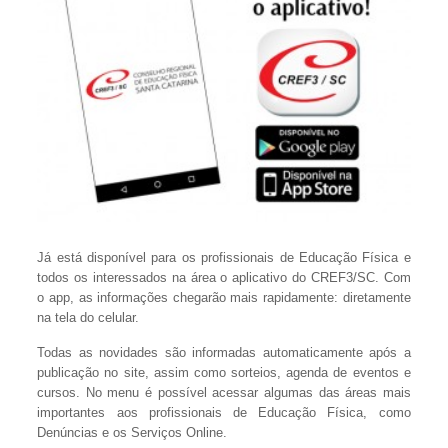
Já está disponível para os profissionais de Educação Física e
todos os interessados na área o aplicativo do CREF3/SC. Com
o app, as informações chegarão mais rapidamente: diretamente
na tela do celular.
Todas as novidades são informadas automaticamente após a
publicação no site, assim como sorteios, agenda de eventos e
cursos. No menu é possível acessar algumas das áreas mais
importantes aos profissionais de Educação Física, como
Denúncias e os Serviços Online.