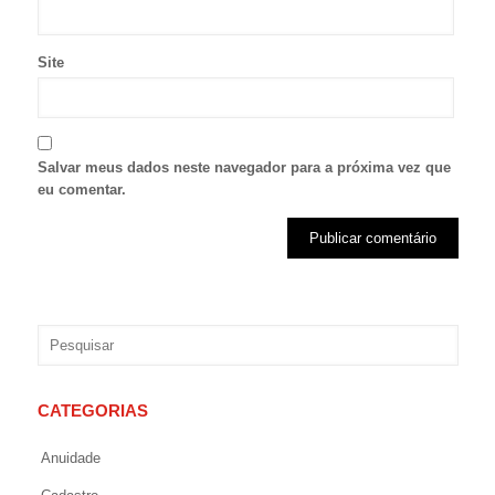
Site
Salvar meus dados neste navegador para a próxima vez que
eu comentar.
CATEGORIAS
Anuidade