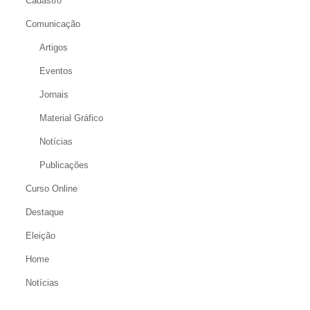
Cadastro
Comunicação
Artigos
Eventos
Jornais
Material Gráfico
Notícias
Publicações
Curso Online
Destaque
Eleição
Home
Notícias