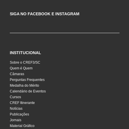
SIGA NO FACEBOOK E INSTAGRAM
INSTITUCIONAL
Sobre o CREF3/SC
Quem é Quem
Câmaras
Perguntas Frequentes
Medalha do Mérito
Calendário de Eventos
Cursos
CREF Itinerante
Notícias
Publicações
Jornais
Material Gráfico