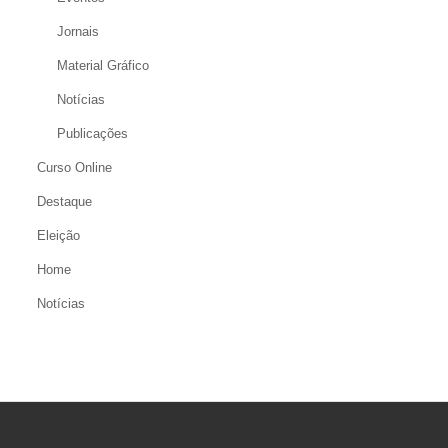
Jornais
Material Gráfico
Notícias
Publicações
Curso Online
Destaque
Eleição
Home
Notícias