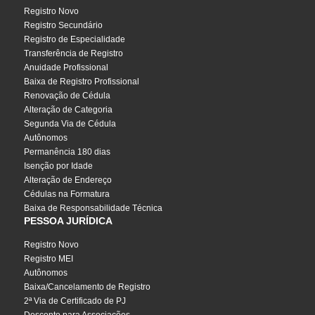
Registro Novo
Registro Secundário
Registro de Especialidade
Transferência de Registro
Anuidade Profissional
Baixa de Registro Profissional
Renovação de Cédula
Alteração de Categoria
Segunda Via de Cédula
Autônomos
Permanência 180 dias
Isenção por Idade
Alteração de Endereço
Cédulas na Formatura
Baixa de Responsabilidade Técnica
PESSOA JURÍDICA
Registro Novo
Registro MEI
Autônomos
Baixa/Cancelamento de Registro
2ª Via de Certificado de PJ