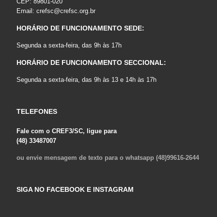
CEP: 89801-020
Email:
crefsc@crefsc.org.br
HORÁRIO DE FUNCIONAMENTO SEDE:
Segunda a sexta-feira, das 9h às 17h
HORÁRIO DE FUNCIONAMENTO SECCIONAL:
Segunda a sexta-feira, das 9h às 13 e 14h às 17h
TELEFONES
Fale com o CREF3/SC, ligue para
(48) 33487007
ou envie mensagem de texto para o whatsapp (48)99616-2644
SIGA NO FACEBOOK E INSTAGRAM