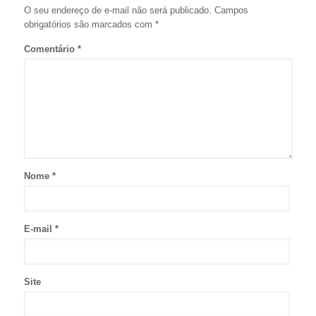
O seu endereço de e-mail não será publicado.
Campos
obrigatórios são marcados com
*
Comentário
*
Nome
*
E-mail
*
Site