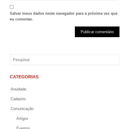
Salvar meus dados neste navegador para a próxima vez que
eu comentar.
CATEGORIAS
Anuidade
Cadastro
Comunicação
Artigos
Eventos