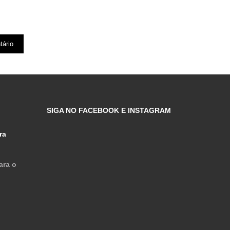
SIGA NO FACEBOOK E INSTAGRAM
ra
ara o