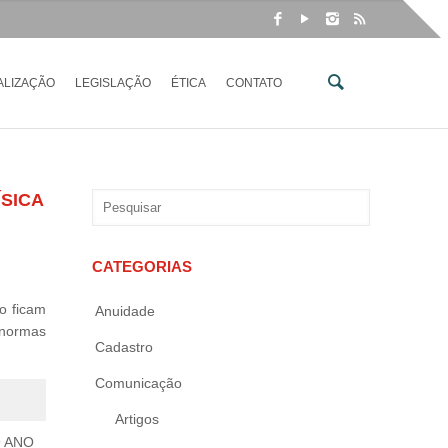
ALIZAÇÃO
LEGISLAÇÃO
ÉTICA
CONTATO
SICA
CATEGORIAS
o ficam
Anuidade
 normas
Cadastro
Comunicação
Artigos
 ANO