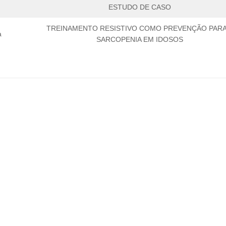
ESTUDO DE CASO
TREINAMENTO RESISTIVO COMO PREVENÇÃO PARA
a
SARCOPENIA EM IDOSOS