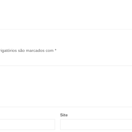
igatórios são marcados com
*
Site