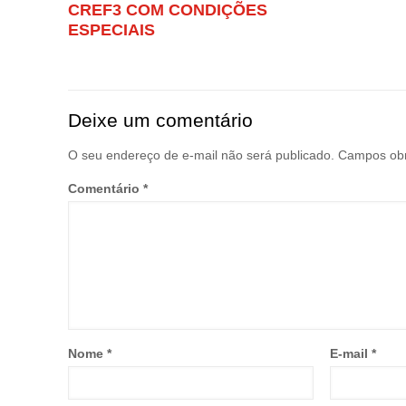
CREF3 COM CONDIÇÕES
ESPECIAIS
Deixe um comentário
O seu endereço de e-mail não será publicado.
Campos obr
Comentário
*
Nome
*
E-mail
*