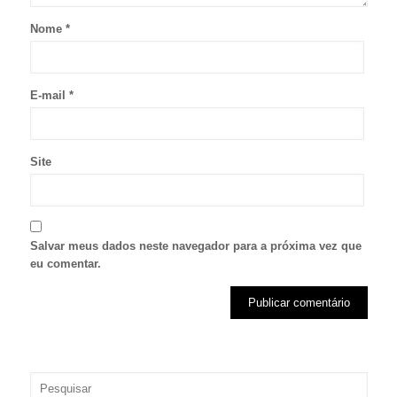
Nome
*
E-mail
*
Site
Salvar meus dados neste navegador para a próxima vez que
eu comentar.