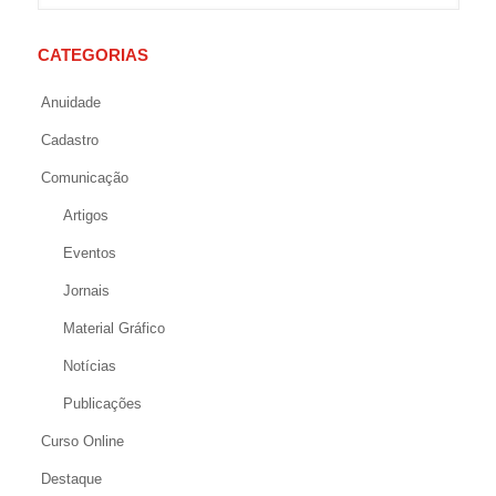
CATEGORIAS
Anuidade
Cadastro
Comunicação
Artigos
Eventos
Jornais
Material Gráfico
Notícias
Publicações
Curso Online
Destaque