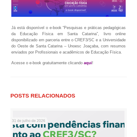
Já está disponível o e-book “Pesquisas e práticas pedagógicas
da Educação Física em Santa Catarina”, livro online
disponibilizado em parceria entre o CREF3/SC e a Universidade
do Oeste de Santa Catarina – Unoesc Joaçaba, com resumos
enviados por Profissionais e acadêmicos de Educação Física.
Acesse o e-book gratuitamente clicando
aqui
!
POSTS RELACIONADOS
31 de julho de 2026