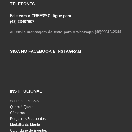
TELEFONES
Fale com o CREF3/SC, ligue para
(48) 33487007
ou envie mensagem de texto para o whatsapp (48)99616-2644
SIGA NO FACEBOOK E INSTAGRAM
INSTITUCIONAL
Sobre o CREF3/SC
Quem é Quem
Câmaras
Perguntas Frequentes
Medalha do Mérito
Calendário de Eventos