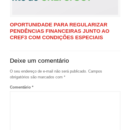
OPORTUNIDADE PARA REGULARIZAR
PENDÊNCIAS FINANCEIRAS JUNTO AO
CREF3 COM CONDIÇÕES ESPECIAIS
Deixe um comentário
O seu endereço de e-mail não será publicado.
Campos
obrigatórios são marcados com
*
Comentário
*