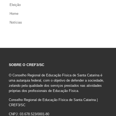
Eleição
Home
Notícias
SOBRE O CREF3/SC
O Conselho Regional de Educação Física de Santa Catarina é
uma autarquia federal, com o objetivo de defender a sociedade,
zelando pela qualidade dos serviços prestados nas atividades
próprias dos profissionais de Educação Física.
Conselho Regional de Educação Física de Santa Catarina |
CREF3/SC
CNPJ: 03.678.523/0001-80