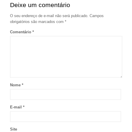
Deixe um comentário
O seu endereço de e-mail não será publicado.
Campos
obrigatórios são marcados com
*
Comentário
*
Nome
*
E-mail
*
Site