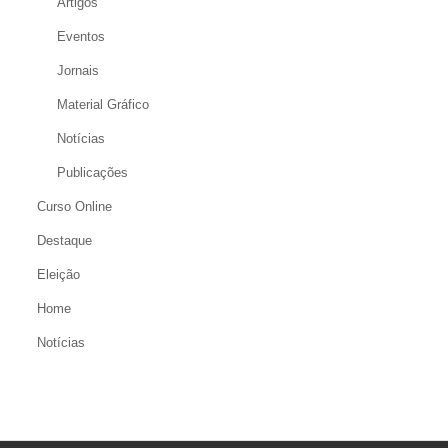
Artigos
Eventos
Jornais
Material Gráfico
Notícias
Publicações
Curso Online
Destaque
Eleição
Home
Notícias