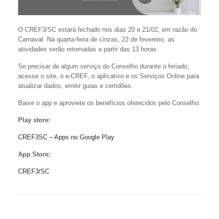
O CREF3/SC estará fechado nos dias 20 e 21/02, em razão do
Carnaval. Na quarta-feira de cinzas, 22 de fevereiro, as
atividades serão retomadas a partir das 13 horas.
Se precisar de algum serviço do Conselho durante o feriado,
acesse o site, o e-CREF, o aplicativo e os Serviços Online para
atualizar dados, emitir guias e certidões.
Baixe o app e aproveite os benefícios oferecidos pelo Conselho:
Play store:
CREF3SC – Apps no Google Play
App Store:
CREF3/SC