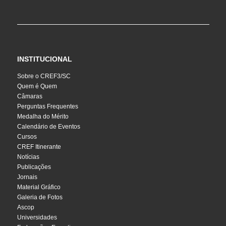
INSTITUCIONAL
Sobre o CREF3/SC
Quem é Quem
Câmaras
Perguntas Frequentes
Medalha do Mérito
Calendário de Eventos
Cursos
CREF Itinerante
Notícias
Publicações
Jornais
Material Gráfico
Galeria de Fotos
Ascop
Universidades