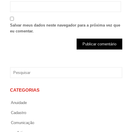
Salvar meus dados neste navegador para a próxima vez que
eu comentar.
CATEGORIAS
Anuidade
Cadastro
Comunicação