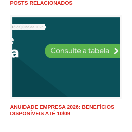
POSTS RELACIONADOS
16 de julho de 2026
ANUIDADE EMPRESA 2026: BENEFÍCIOS
DISPONÍVEIS ATÉ 10/09