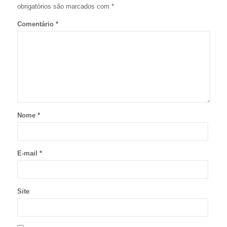
obrigatórios são marcados com
*
Comentário
*
Nome
*
E-mail
*
Site