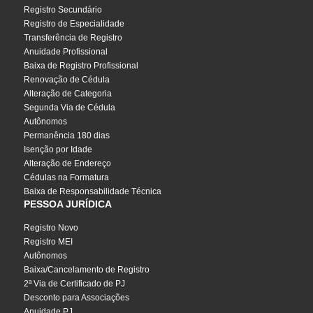
Registro Secundário
Registro de Especialidade
Transferência de Registro
Anuidade Profissional
Baixa de Registro Profissional
Renovação de Cédula
Alteração de Categoria
Segunda Via de Cédula
Autônomos
Permanência 180 dias
Isenção por Idade
Alteração de Endereço
Cédulas na Formatura
Baixa de Responsabilidade Técnica
PESSOA JURÍDICA
Registro Novo
Registro MEI
Autônomos
Baixa/Cancelamento de Registro
2ª Via de Certificado de PJ
Desconto para Associações
Anuidade PJ