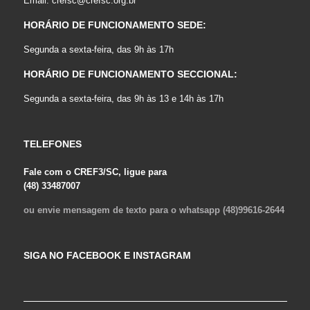
Email:
crefsc@crefsc.org.br
HORÁRIO DE FUNCIONAMENTO SEDE:
Segunda a sexta-feira, das 9h às 17h
HORÁRIO DE FUNCIONAMENTO SECCIONAL:
Segunda a sexta-feira, das 9h às 13 e 14h às 17h
TELEFONES
Fale com o CREF3/SC, ligue para
(48) 33487007
ou envie mensagem de texto para o whatsapp (48)99616-2644
SIGA NO FACEBOOK E INSTAGRAM