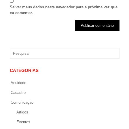
Salvar meus dados neste navegador para a próxima vez que
eu comentar.
CATEGORIAS
Anuidade
Cadastro
Comunicação
Artigos
Eventos