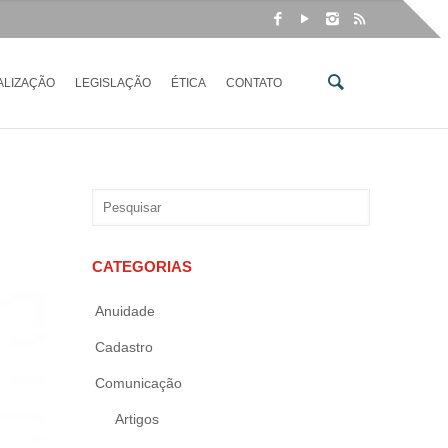
ALIZAÇÃO
LEGISLAÇÃO
ÉTICA
CONTATO
CATEGORIAS
Anuidade
Cadastro
Comunicação
Artigos