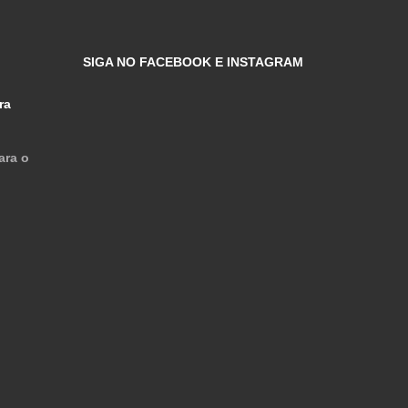
SIGA NO FACEBOOK E INSTAGRAM
ra
ara o