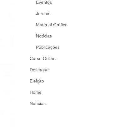
Eventos
Jornais
Material Gráfico
Notícias
Publicações
Curso Online
Destaque
Eleição
Home
Notícias