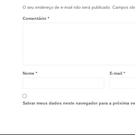
O seu endereço de e-mail não será publicado.
Campos obr
Comentário
*
Nome
*
E-mail
*
Salvar meus dados neste navegador para a próxima ve