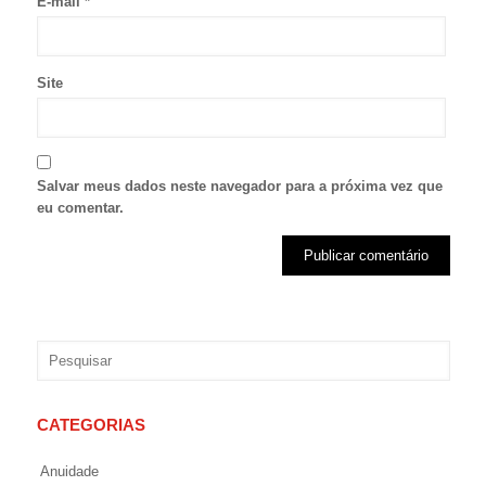
E-mail
*
Site
Salvar meus dados neste navegador para a próxima vez que
eu comentar.
CATEGORIAS
Anuidade