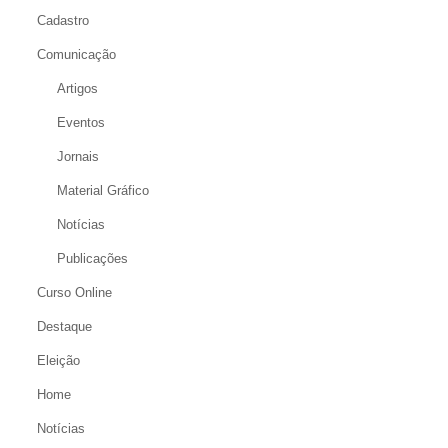
Cadastro
Comunicação
Artigos
Eventos
Jornais
Material Gráfico
Notícias
Publicações
Curso Online
Destaque
Eleição
Home
Notícias