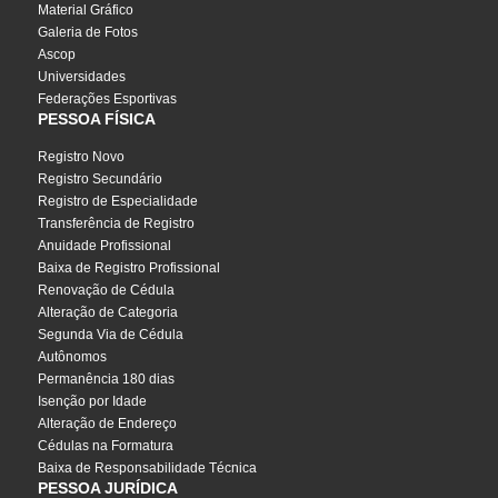
Material Gráfico
Galeria de Fotos
Ascop
Universidades
Federações Esportivas
PESSOA FÍSICA
Registro Novo
Registro Secundário
Registro de Especialidade
Transferência de Registro
Anuidade Profissional
Baixa de Registro Profissional
Renovação de Cédula
Alteração de Categoria
Segunda Via de Cédula
Autônomos
Permanência 180 dias
Isenção por Idade
Alteração de Endereço
Cédulas na Formatura
Baixa de Responsabilidade Técnica
PESSOA JURÍDICA