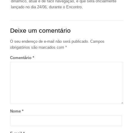
dinâmico, atual e de fácil navegação, e que será oficialmente
lançado no dia 24/06, durante o Encontro.
Deixe um comentário
O seu endereço de e-mail não será publicado.
Campos
obrigatórios são marcados com
*
Comentário
*
Nome
*