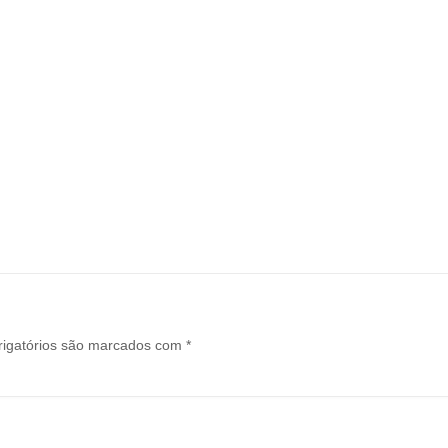
igatórios são marcados com
*