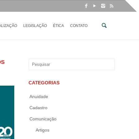
ALIZAÇÃO
LEGISLAÇÃO
ÉTICA
CONTATO
OS
CATEGORIAS
Anuidade
Cadastro
Comunicação
Artigos