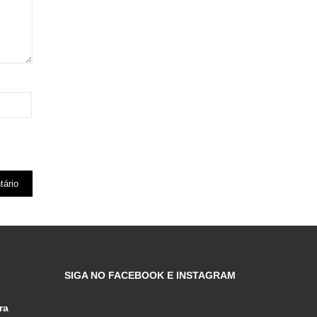
SIGA NO FACEBOOK E INSTAGRAM
ra