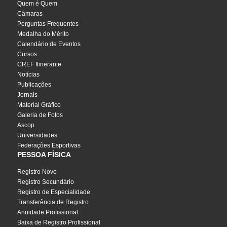
Quem é Quem
Câmaras
Perguntas Frequentes
Medalha do Mérito
Calendário de Eventos
Cursos
CREF Itinerante
Notícias
Publicações
Jornais
Material Gráfico
Galeria de Fotos
Ascop
Universidades
Federações Esportivas
PESSOA FÍSICA
Registro Novo
Registro Secundário
Registro de Especialidade
Transferência de Registro
Anuidade Profissional
Baixa de Registro Profissional