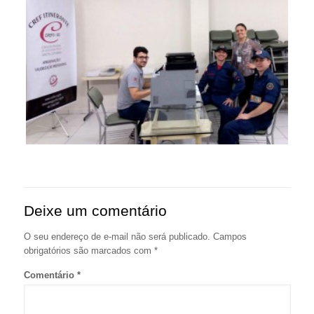
Deixe um comentário
O seu endereço de e-mail não será publicado.
Campos
obrigatórios são marcados com
*
Comentário
*