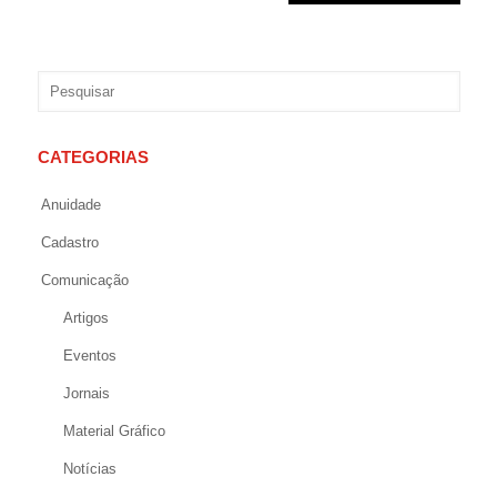
CATEGORIAS
Anuidade
Cadastro
Comunicação
Artigos
Eventos
Jornais
Material Gráfico
Notícias