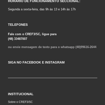
HORÁRIO DE FUNCIONAMENTO SECCIONAL:
Segunda a sexta-feira, das 9h às 13 e 14h às 17h
TELEFONES
Fale com o CREF3/SC, ligue para
(48) 33487007
ou envie mensagem de texto para o whatsapp (48)99616-2644
SIGA NO FACEBOOK E INSTAGRAM
INSTITUCIONAL
Sobre o CREF3/SC