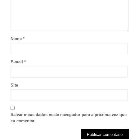
Nome
*
E-mail
*
Site
Salvar meus dados neste navegador para a próxima vez que
eu comentar.