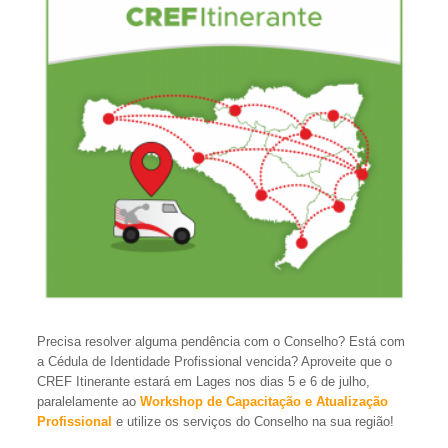
Precisa resolver alguma pendência com o Conselho? Está com
a Cédula de Identidade Profissional vencida? Aproveite que o
CREF Itinerante estará em Lages nos dias 5 e 6 de julho,
paralelamente ao
Workshop de Capacitação e Atualização
Profissional
e utilize os serviços do Conselho na sua região!