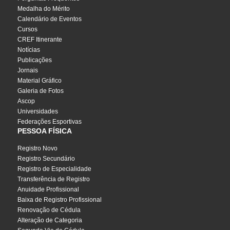
Medalha do Mérito
Calendário de Eventos
Cursos
CREF Itinerante
Notícias
Publicações
Jornais
Material Gráfico
Galeria de Fotos
Ascop
Universidades
Federações Esportivas
PESSOA FÍSICA
Registro Novo
Registro Secundário
Registro de Especialidade
Transferência de Registro
Anuidade Profissional
Baixa de Registro Profissional
Renovação de Cédula
Alteração de Categoria