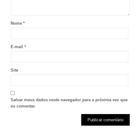
Nome
*
E-mail
*
Site
Salvar meus dados neste navegador para a próxima vez que
eu comentar.