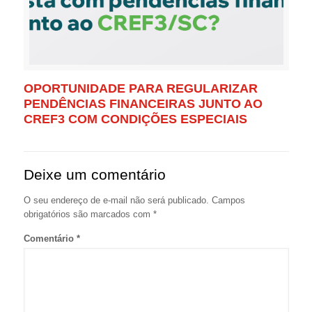
OPORTUNIDADE PARA REGULARIZAR
PENDÊNCIAS FINANCEIRAS JUNTO AO
CREF3 COM CONDIÇÕES ESPECIAIS
Deixe um comentário
O seu endereço de e-mail não será publicado.
Campos
obrigatórios são marcados com
*
Comentário
*