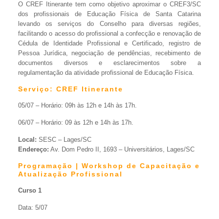
O CREF Itinerante tem como objetivo aproximar o CREF3/SC
dos profissionais de Educação Física de Santa Catarina
levando os serviços do Conselho para diversas regiões,
facilitando o acesso do profissional a confecção e renovação de
Cédula de Identidade Profissional e Certificado, registro de
Pessoa Jurídica, negociação de pendências, recebimento de
documentos diversos e esclarecimentos sobre a
regulamentação da atividade profissional de Educação Física.
Serviço: CREF Itinerante
05/07 – Horário: 09h às 12h e 14h às 17h.
06/07 – Horário: 09 às 12h e 14h às 17h.
Local:
SESC – Lages/SC
Endereço:
Av. Dom Pedro II, 1693 – Universitários, Lages/SC
Programação | Workshop de Capacitação e
Atualização Profissional
Curso 1
Data: 5/07