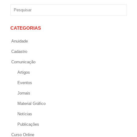
CATEGORIAS
Anuidade
Cadastro
Comunicação
Artigos
Eventos
Jornais
Material Gráfico
Notícias
Publicações
Curso Online