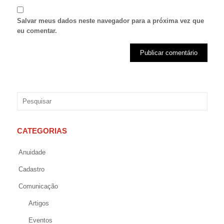
Salvar meus dados neste navegador para a próxima vez que
eu comentar.
CATEGORIAS
Anuidade
Cadastro
Comunicação
Artigos
Eventos