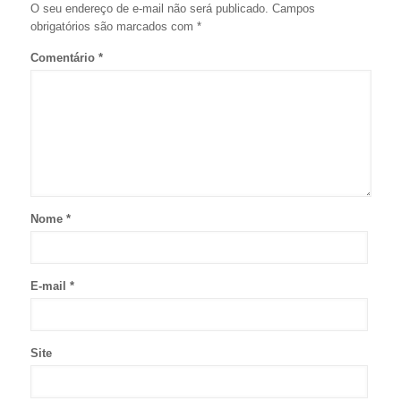
O seu endereço de e-mail não será publicado.
Campos
obrigatórios são marcados com
*
Comentário
*
Nome
*
E-mail
*
Site