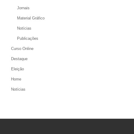
Jornais
Material Gráfico
Notícias
Publicações
Curso Online
Destaque
Eleição
Home
Notícias