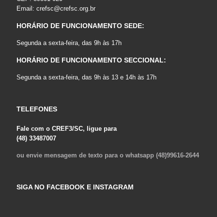
Email:
crefsc@crefsc.org.br
HORÁRIO DE FUNCIONAMENTO SEDE:
Segunda a sexta-feira, das 9h às 17h
HORÁRIO DE FUNCIONAMENTO SECCIONAL:
Segunda a sexta-feira, das 9h às 13 e 14h às 17h
TELEFONES
Fale com o CREF3/SC, ligue para
(48) 33487007
ou envie mensagem de texto para o whatsapp (48)99616-2644
SIGA NO FACEBOOK E INSTAGRAM