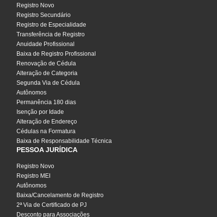
Registro Novo
Registro Secundário
Registro de Especialidade
Transferência de Registro
Anuidade Profissional
Baixa de Registro Profissional
Renovação de Cédula
Alteração de Categoria
Segunda Via de Cédula
Autônomos
Permanência 180 dias
Isenção por Idade
Alteração de Endereço
Cédulas na Formatura
Baixa de Responsabilidade Técnica
PESSOA JURÍDICA
Registro Novo
Registro MEI
Autônomos
Baixa/Cancelamento de Registro
2ª Via de Certificado de PJ
Desconto para Associações