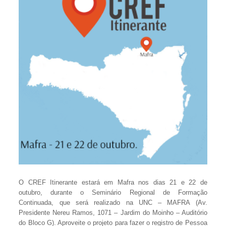
O CREF Itinerante estará em Mafra nos dias 21 e 22 de
outubro, durante o Seminário Regional de Formação
Continuada, que será realizado na UNC – MAFRA (Av.
Presidente Nereu Ramos, 1071 – Jardim do Moinho – Auditório
do Bloco G). Aproveite o projeto para fazer o registro de Pessoa