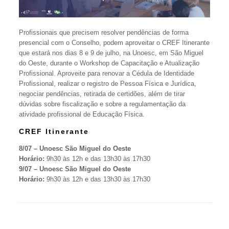
Profissionais que precisem resolver pendências de forma
presencial com o Conselho, podem aproveitar o CREF Itinerante
que estará nos dias 8 e 9 de julho, na Unoesc, em São Miguel
do Oeste, durante o Workshop de Capacitação e Atualização
Profissional. Aproveite para renovar a Cédula de Identidade
Profissional, realizar o registro de Pessoa Física e Jurídica,
negociar pendências, retirada de certidões, além de tirar
dúvidas sobre fiscalização e sobre a regulamentação da
atividade profissional de Educação Física.
CREF Itinerante
8/07 – Unoesc São Miguel do Oeste
Horário:
9h30 às 12h e das 13h30 às 17h30
9/07 – Unoesc São Miguel do Oeste
Horário:
9h30 às 12h e das 13h30 às 17h30