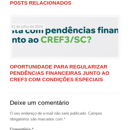
POSTS RELACIONADOS
31 de julho de 2026
OPORTUNIDADE PARA REGULARIZAR
PENDÊNCIAS FINANCEIRAS JUNTO AO
CREF3 COM CONDIÇÕES ESPECIAIS
Deixe um comentário
O seu endereço de e-mail não será publicado.
Campos
obrigatórios são marcados com
*
Comentário
*