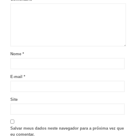
Nome
*
E-mail
*
Site
Salvar meus dados neste navegador para a próxima vez que
eu comentar.