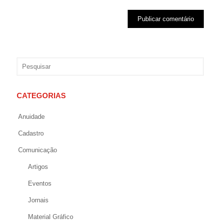
CATEGORIAS
Anuidade
Cadastro
Comunicação
Artigos
Eventos
Jornais
Material Gráfico