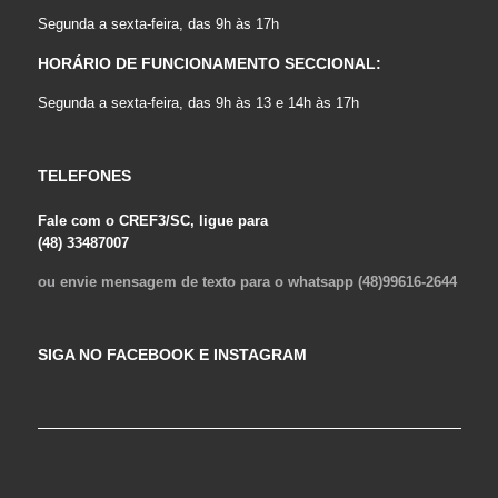
Segunda a sexta-feira, das 9h às 17h
HORÁRIO DE FUNCIONAMENTO SECCIONAL:
Segunda a sexta-feira, das 9h às 13 e 14h às 17h
TELEFONES
Fale com o CREF3/SC, ligue para
(48) 33487007
ou envie mensagem de texto para o whatsapp (48)99616-2644
SIGA NO FACEBOOK E INSTAGRAM