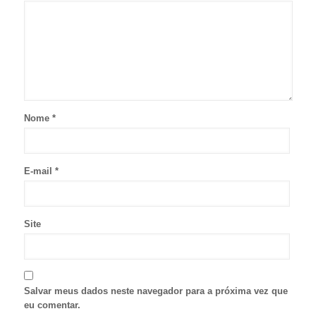
Nome
*
E-mail
*
Site
Salvar meus dados neste navegador para a próxima vez que
eu comentar.