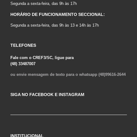
Segunda a sexta-feira, das 9h às 17h
HORÁRIO DE FUNCIONAMENTO SECCIONAL:
Segunda a sexta-feira, das 9h às 13 e 14h às 17h
TELEFONES
Fale com o CREF3/SC, ligue para
(48) 33487007
ou envie mensagem de texto para o whatsapp (48)99616-2644
SIGA NO FACEBOOK E INSTAGRAM
INSTITUCIONAL