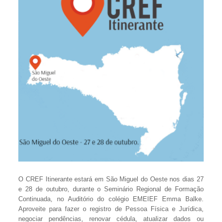
O CREF Itinerante estará em São Miguel do Oeste nos dias 27
e 28 de outubro, durante o Seminário Regional de Formação
Continuada, no Auditório do colégio EMEIEF Emma Balke.
Aproveite para fazer o registro de Pessoa Física e Jurídica,
negociar pendências, renovar cédula, atualizar dados ou