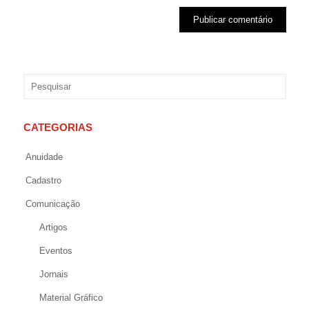
CATEGORIAS
Anuidade
Cadastro
Comunicação
Artigos
Eventos
Jornais
Material Gráfico