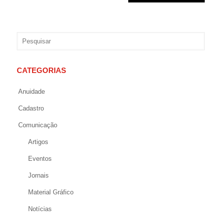
CATEGORIAS
Anuidade
Cadastro
Comunicação
Artigos
Eventos
Jornais
Material Gráfico
Notícias