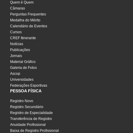
Quem é Quem
Câmaras
Perguntas Frequentes
Medalha do Mérito
Calendário de Eventos
Cursos
CREF Itinerante
Notícias
Publicações
Jornais
Material Gráfico
Galeria de Fotos
Ascop
Universidades
Federações Esportivas
PESSOA FÍSICA
Registro Novo
Registro Secundário
Registro de Especialidade
Transferência de Registro
Anuidade Profissional
Baixa de Registro Profissional