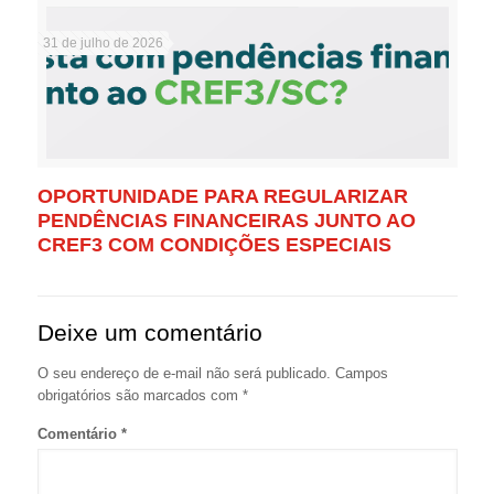
31 de julho de 2026
OPORTUNIDADE PARA REGULARIZAR
PENDÊNCIAS FINANCEIRAS JUNTO AO
CREF3 COM CONDIÇÕES ESPECIAIS
Deixe um comentário
O seu endereço de e-mail não será publicado.
Campos
obrigatórios são marcados com
*
Comentário
*