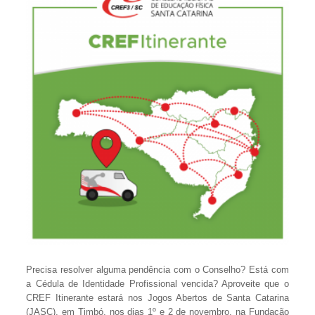
Precisa resolver alguma pendência com o Conselho? Está com
a Cédula de Identidade Profissional vencida? Aproveite que o
CREF Itinerante estará nos Jogos Abertos de Santa Catarina
(JASC), em Timbó, nos dias 1º e 2 de novembro, na Fundação