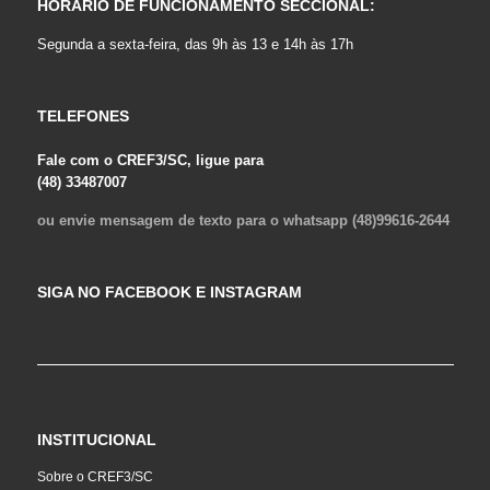
HORÁRIO DE FUNCIONAMENTO SECCIONAL:
Segunda a sexta-feira, das 9h às 13 e 14h às 17h
TELEFONES
Fale com o CREF3/SC, ligue para
(48) 33487007
ou envie mensagem de texto para o whatsapp (48)99616-2644
SIGA NO FACEBOOK E INSTAGRAM
INSTITUCIONAL
Sobre o CREF3/SC