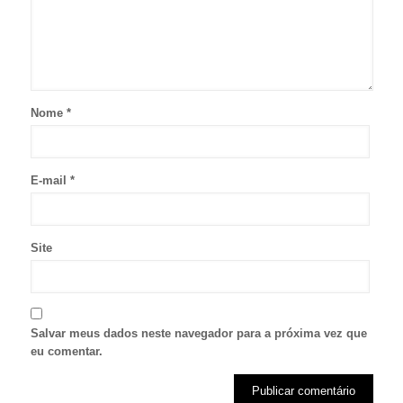
Nome
*
E-mail
*
Site
Salvar meus dados neste navegador para a próxima vez que
eu comentar.