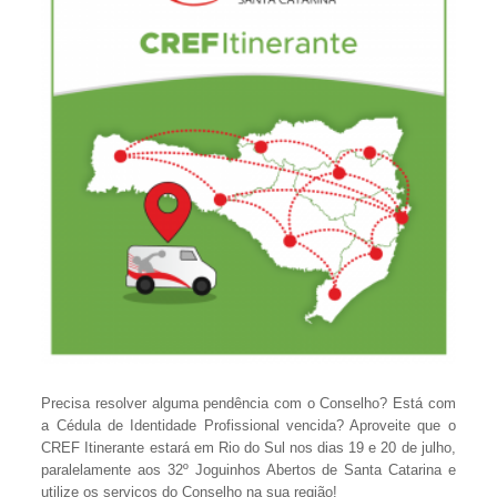
Precisa resolver alguma pendência com o Conselho? Está com
a Cédula de Identidade Profissional vencida? Aproveite que o
CREF Itinerante estará em Rio do Sul nos dias 19 e 20 de julho,
paralelamente aos 32º Joguinhos Abertos de Santa Catarina e
utilize os serviços do Conselho na sua região!