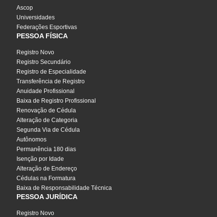
Ascop
Universidades
Federações Esportivas
PESSOA FÍSICA
Registro Novo
Registro Secundário
Registro de Especialidade
Transferência de Registro
Anuidade Profissional
Baixa de Registro Profissional
Renovação de Cédula
Alteração de Categoria
Segunda Via de Cédula
Autônomos
Permanência 180 dias
Isenção por Idade
Alteração de Endereço
Cédulas na Formatura
Baixa de Responsabilidade Técnica
PESSOA JURÍDICA
Registro Novo