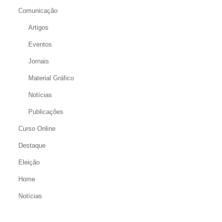
Comunicação
Artigos
Eventos
Jornais
Material Gráfico
Notícias
Publicações
Curso Online
Destaque
Eleição
Home
Notícias