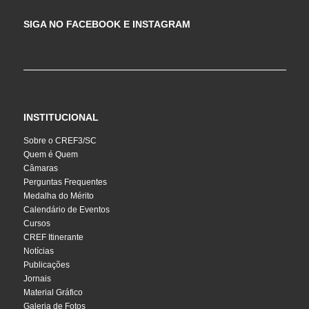
SIGA NO FACEBOOK E INSTAGRAM
INSTITUCIONAL
Sobre o CREF3/SC
Quem é Quem
Câmaras
Perguntas Frequentes
Medalha do Mérito
Calendário de Eventos
Cursos
CREF Itinerante
Notícias
Publicações
Jornais
Material Gráfico
Galeria de Fotos