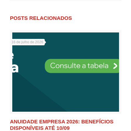
POSTS RELACIONADOS
16 de julho de 2026
ANUIDADE EMPRESA 2026: BENEFÍCIOS
DISPONÍVEIS ATÉ 10/09