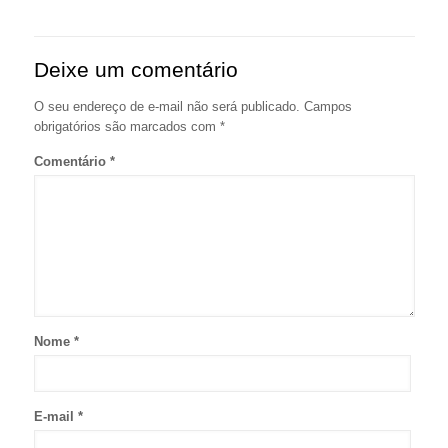
Deixe um comentário
O seu endereço de e-mail não será publicado.
Campos
obrigatórios são marcados com
*
Comentário
*
Nome
*
E-mail
*