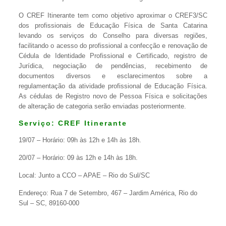
O CREF Itinerante tem como objetivo aproximar o CREF3/SC
dos profissionais de Educação Física de Santa Catarina
levando os serviços do Conselho para diversas regiões,
facilitando o acesso do profissional a confecção e renovação de
Cédula de Identidade Profissional e Certificado, registro de
Jurídica, negociação de pendências, recebimento de
documentos diversos e esclarecimentos sobre a
regulamentação da atividade profissional de Educação Física.
As cédulas de Registro novo de Pessoa Física e solicitações
de alteração de categoria serão enviadas posteriormente.
Serviço: CREF Itinerante
19/07 – Horário: 09h às 12h e 14h às 18h.
20/07 – Horário: 09 às 12h e 14h às 18h.
Local: Junto a CCO – APAE – Rio do Sul/SC
Endereço: Rua 7 de Setembro, 467 – Jardim América, Rio do
Sul – SC, 89160-000