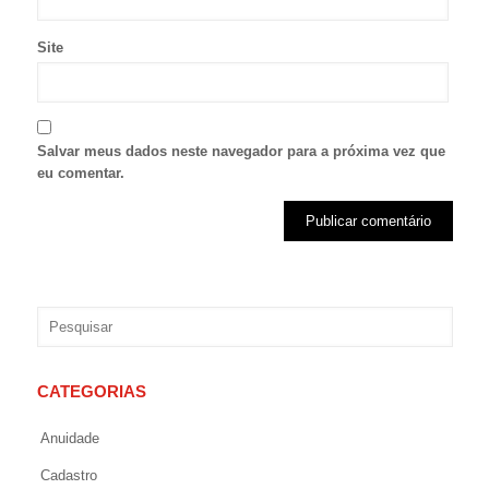
Site
Salvar meus dados neste navegador para a próxima vez que
eu comentar.
CATEGORIAS
Anuidade
Cadastro