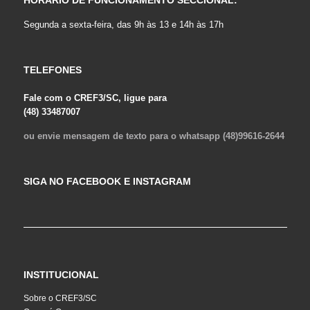
Segunda a sexta-feira, das 9h às 13 e 14h às 17h
TELEFONES
Fale com o CREF3/SC, ligue para
(48) 33487007
ou envie mensagem de texto para o whatsapp (48)99616-2644
SIGA NO FACEBOOK E INSTAGRAM
INSTITUCIONAL
Sobre o CREF3/SC