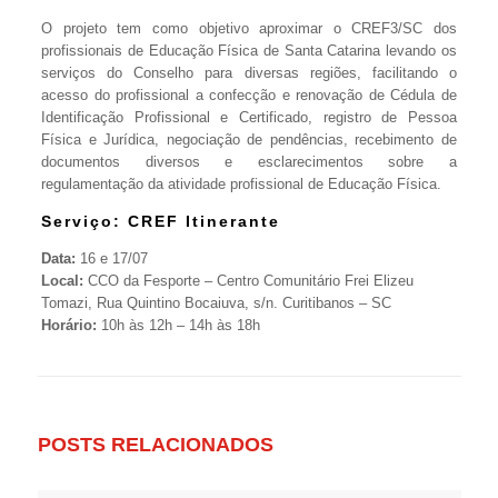
O projeto tem como objetivo aproximar o CREF3/SC dos
profissionais de Educação Física de Santa Catarina levando os
serviços do Conselho para diversas regiões, facilitando o
acesso do profissional a confecção e renovação de Cédula de
Identificação Profissional e Certificado, registro de Pessoa
Física e Jurídica, negociação de pendências, recebimento de
documentos diversos e esclarecimentos sobre a
regulamentação da atividade profissional de Educação Física.
Serviço: CREF Itinerante
Data:
16 e 17/07
Local:
CCO da Fesporte – Centro Comunitário Frei Elizeu
Tomazi, Rua Quintino Bocaiuva, s/n. Curitibanos – SC
Horário:
10h às 12h – 14h às 18h
POSTS RELACIONADOS