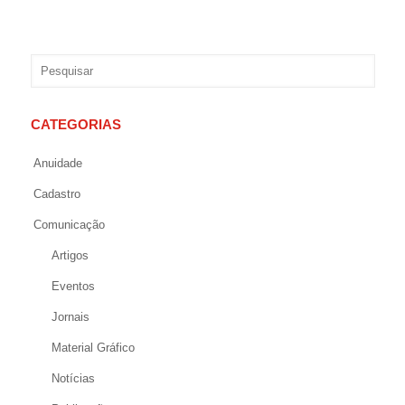
CATEGORIAS
Anuidade
Cadastro
Comunicação
Artigos
Eventos
Jornais
Material Gráfico
Notícias