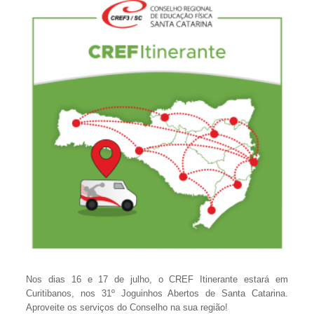
Nos dias 16 e 17 de julho, o CREF Itinerante estará em
Curitibanos, nos 31º Joguinhos Abertos de Santa Catarina.
Aproveite os serviços do Conselho na sua região!