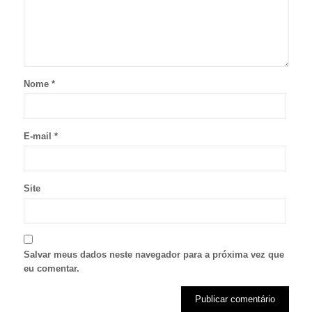
Nome
*
E-mail
*
Site
Salvar meus dados neste navegador para a próxima vez que
eu comentar.