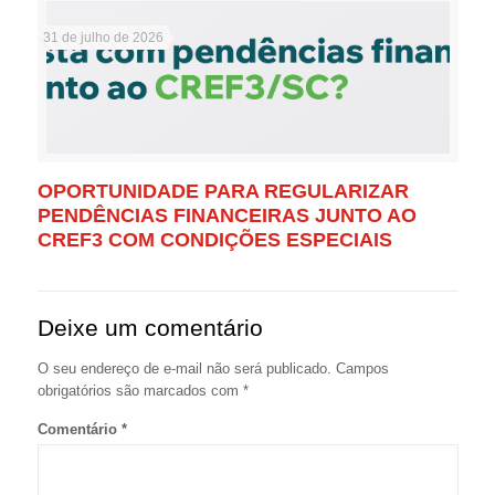
31 de julho de 2026
OPORTUNIDADE PARA REGULARIZAR
PENDÊNCIAS FINANCEIRAS JUNTO AO
CREF3 COM CONDIÇÕES ESPECIAIS
Deixe um comentário
O seu endereço de e-mail não será publicado.
Campos
obrigatórios são marcados com
*
Comentário
*