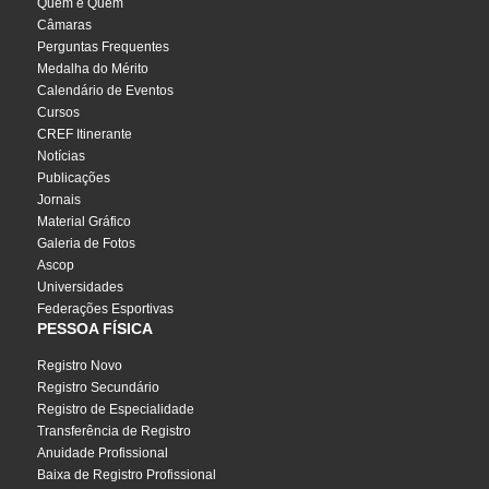
Quem é Quem
Câmaras
Perguntas Frequentes
Medalha do Mérito
Calendário de Eventos
Cursos
CREF Itinerante
Notícias
Publicações
Jornais
Material Gráfico
Galeria de Fotos
Ascop
Universidades
Federações Esportivas
PESSOA FÍSICA
Registro Novo
Registro Secundário
Registro de Especialidade
Transferência de Registro
Anuidade Profissional
Baixa de Registro Profissional