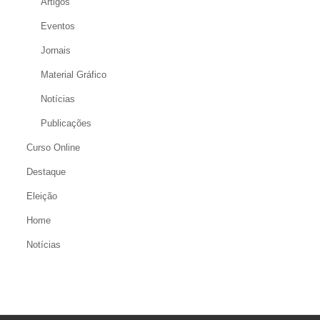
Artigos
Eventos
Jornais
Material Gráfico
Notícias
Publicações
Curso Online
Destaque
Eleição
Home
Notícias