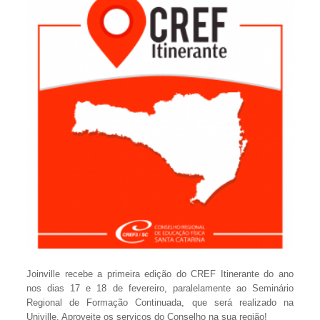
Joinville recebe a primeira edição do CREF Itinerante do ano
nos dias 17 e 18 de fevereiro, paralelamente ao Seminário
Regional de Formação Continuada, que será realizado na
Univille. Aproveite os serviços do Conselho na sua região!