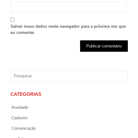
Salvar meus dados neste navegador para a próxima vez que
eu comentar.
CATEGORIAS
Anuidade
Cadastro
Comunicação