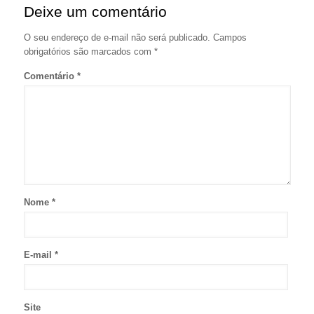
Deixe um comentário
O seu endereço de e-mail não será publicado.
Campos
obrigatórios são marcados com
*
Comentário
*
Nome
*
E-mail
*
Site