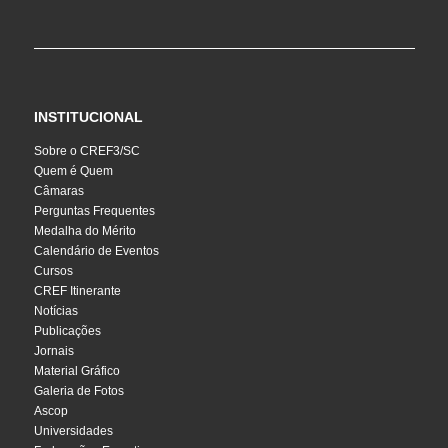
INSTITUCIONAL
Sobre o CREF3/SC
Quem é Quem
Câmaras
Perguntas Frequentes
Medalha do Mérito
Calendário de Eventos
Cursos
CREF Itinerante
Notícias
Publicações
Jornais
Material Gráfico
Galeria de Fotos
Ascop
Universidades