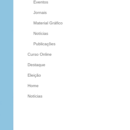
Eventos
Jornais
Material Gráfico
Notícias
Publicações
Curso Online
Destaque
Eleição
Home
Notícias