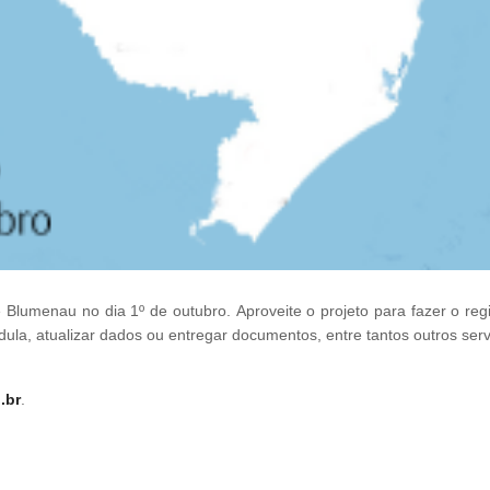
 Blumenau no dia 1º de outubro. Aproveite o projeto para fazer o regi
dula, atualizar dados ou entregar documentos, entre tantos outros ser
.br
.