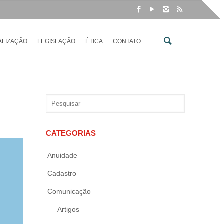
ALIZAÇÃO
LEGISLAÇÃO
ÉTICA
CONTATO
CATEGORIAS
Anuidade
Cadastro
Comunicação
Artigos