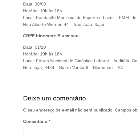
Data: 30/09
Horário: 10h às 18h
Local: Fundação Municipal de Esporte e Lazer – FMEL de I
Rua Alberto Werner, 44 – São João. Itajaí.
CREF Itinerante Blumenau:
Data: 01/10
Horário: 10h às 18h
Local: Fórum Nacional de Ginástica Laboral – Auditório 
Rua Itajaí, 3434 – Bairro Vorstadt – Blumenau – SC
Deixe um comentário
O seu endereço de e-mail não será publicado.
Campos obr
Comentário
*