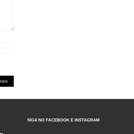
SIGA NO FACEBOOK E INSTAGRAM
ra