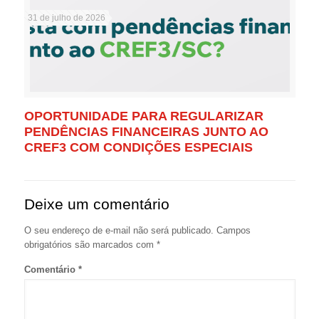
31 de julho de 2026
OPORTUNIDADE PARA REGULARIZAR
PENDÊNCIAS FINANCEIRAS JUNTO AO
CREF3 COM CONDIÇÕES ESPECIAIS
Deixe um comentário
O seu endereço de e-mail não será publicado.
Campos
obrigatórios são marcados com
*
Comentário
*