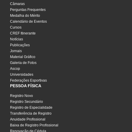
Câmaras
Perguntas Frequentes
Medalha do Mérito
Calendário de Eventos
Cursos
CREF Itinerante
Notícias
Publicações
Jornais
Material Gráfico
Galeria de Fotos
Ascop
Universidades
Federações Esportivas
PESSOA FÍSICA
Registro Novo
Registro Secundário
Registro de Especialidade
Transferência de Registro
Anuidade Profissional
Baixa de Registro Profissional
Renovação de Cédula