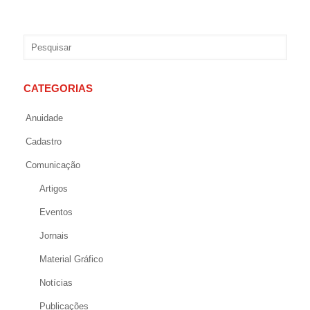
CATEGORIAS
Anuidade
Cadastro
Comunicação
Artigos
Eventos
Jornais
Material Gráfico
Notícias
Publicações