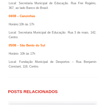
Local: Secretaria Municipal de Educação. Rua Frei Rogério,
367, ao lado Banco do Brasil.
04/08 – Canoinhas
Horário:10h às 17h
Local: Secretaria Municipal de Educação. Rua 3 de maio, 142,
Centro.
05/08 – São Bento do Sul
Horário: 10h às 17h
Local: Fundação Municipal de Desportos – Rua Benjamin
Constant, 118, Centro.
POSTS RELACIONADOS