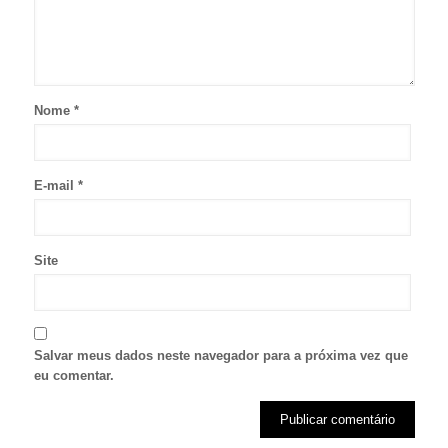
Nome
*
E-mail
*
Site
Salvar meus dados neste navegador para a próxima vez que
eu comentar.