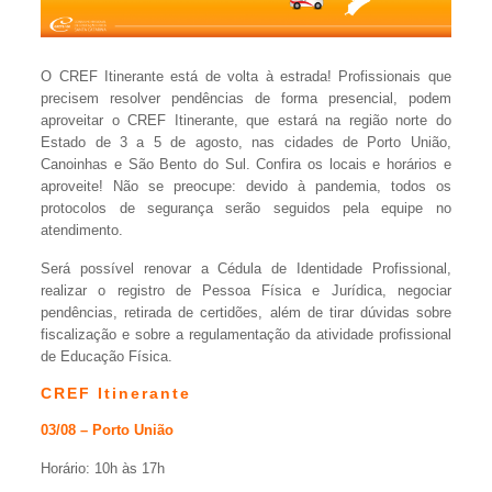
O CREF Itinerante está de volta à estrada! Profissionais que
precisem resolver pendências de forma presencial, podem
aproveitar o CREF Itinerante, que estará na região norte do
Estado de 3 a 5 de agosto, nas cidades de Porto União,
Canoinhas e São Bento do Sul. Confira os locais e horários e
aproveite! Não se preocupe: devido à pandemia, todos os
protocolos de segurança serão seguidos pela equipe no
atendimento.
Será possível renovar a Cédula de Identidade Profissional,
realizar o registro de Pessoa Física e Jurídica, negociar
pendências, retirada de certidões, além de tirar dúvidas sobre
fiscalização e sobre a regulamentação da atividade profissional
de Educação Física.
CREF Itinerante
03/08 – Porto União
Horário: 10h às 17h