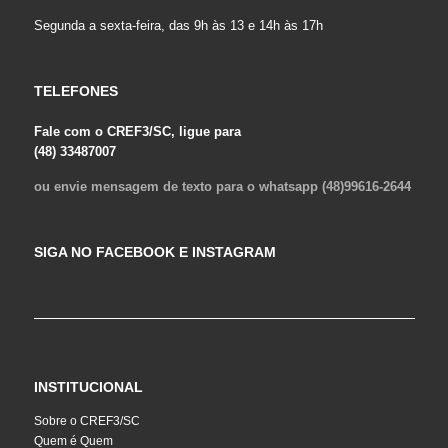
Segunda a sexta-feira, das 9h às 13 e 14h às 17h
TELEFONES
Fale com o CREF3/SC, ligue para
(48) 33487007
ou envie mensagem de texto para o whatsapp (48)99616-2644
SIGA NO FACEBOOK E INSTAGRAM
INSTITUCIONAL
Sobre o CREF3/SC
Quem é Quem