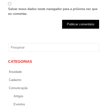
Salvar meus dados neste navegador para a próxima vez que
eu comentar.
CATEGORIAS
Anuidade
Cadastro
Comunicação
Artigos
Eventos