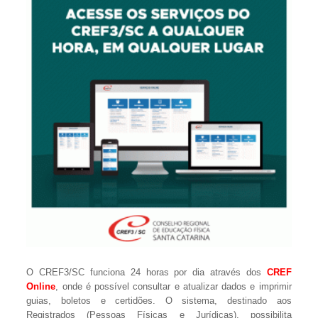
O CREF3/SC funciona 24 horas por dia através dos
CREF
Online
, onde é possível consultar e atualizar dados e imprimir
guias, boletos e certidões. O sistema, destinado aos
Registrados (Pessoas Físicas e Jurídicas), possibilita