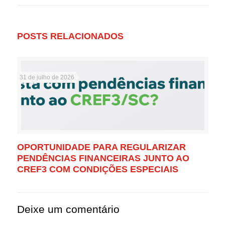
POSTS RELACIONADOS
31 de julho de 2026
OPORTUNIDADE PARA REGULARIZAR
PENDÊNCIAS FINANCEIRAS JUNTO AO
CREF3 COM CONDIÇÕES ESPECIAIS
Deixe um comentário