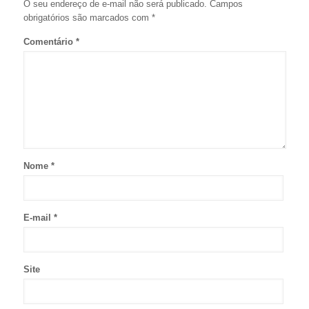
O seu endereço de e-mail não será publicado.
Campos
obrigatórios são marcados com
*
Comentário
*
Nome
*
E-mail
*
Site