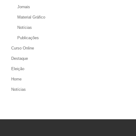
Jornais
Material Gráfico
Notícias
Publicações
Curso Online
Destaque
Eleição
Home
Notícias