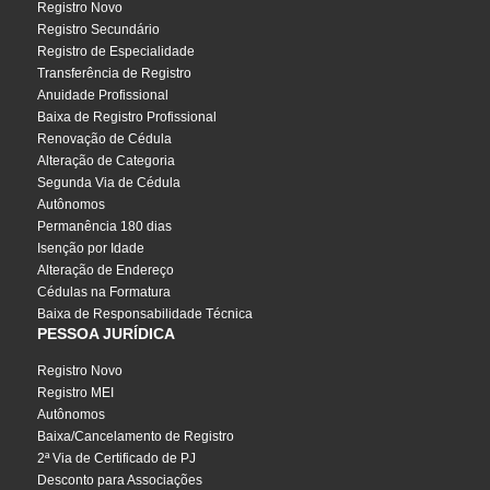
Registro Novo
Registro Secundário
Registro de Especialidade
Transferência de Registro
Anuidade Profissional
Baixa de Registro Profissional
Renovação de Cédula
Alteração de Categoria
Segunda Via de Cédula
Autônomos
Permanência 180 dias
Isenção por Idade
Alteração de Endereço
Cédulas na Formatura
Baixa de Responsabilidade Técnica
PESSOA JURÍDICA
Registro Novo
Registro MEI
Autônomos
Baixa/Cancelamento de Registro
2ª Via de Certificado de PJ
Desconto para Associações