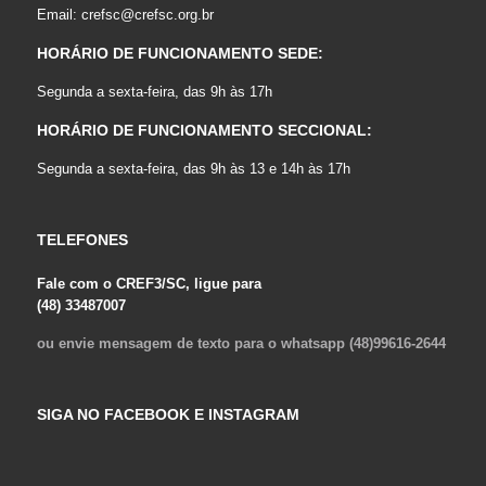
Email:
crefsc@crefsc.org.br
HORÁRIO DE FUNCIONAMENTO SEDE:
Segunda a sexta-feira, das 9h às 17h
HORÁRIO DE FUNCIONAMENTO SECCIONAL:
Segunda a sexta-feira, das 9h às 13 e 14h às 17h
TELEFONES
Fale com o CREF3/SC, ligue para
(48) 33487007
ou envie mensagem de texto para o whatsapp (48)99616-2644
SIGA NO FACEBOOK E INSTAGRAM