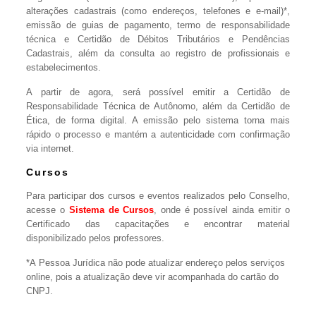
alterações cadastrais (como endereços, telefones e e-mail)*,
emissão de guias de pagamento, termo de responsabilidade
técnica e Certidão de Débitos Tributários e Pendências
Cadastrais, além da consulta ao registro de profissionais e
estabelecimentos.
A partir de agora, será possível emitir a Certidão de
Responsabilidade Técnica de Autônomo, além da Certidão de
Ética, de forma digital. A emissão pelo sistema torna mais
rápido o processo e mantém a autenticidade com confirmação
via internet.
Cursos
Para participar dos cursos e eventos realizados pelo Conselho,
acesse o
Sistema de Cursos
, onde é possível ainda emitir o
Certificado das capacitações e encontrar material
disponibilizado pelos professores.
*A Pessoa Jurídica não pode atualizar endereço pelos serviços
online, pois a atualização deve vir acompanhada do cartão do
CNPJ.