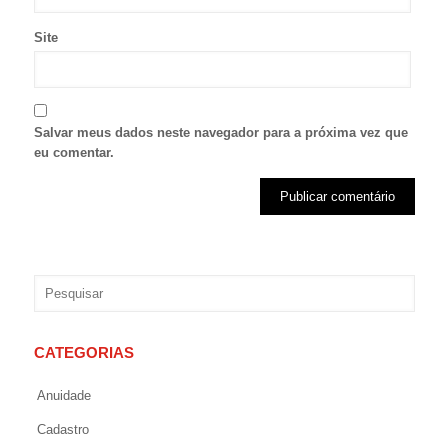
Site
Salvar meus dados neste navegador para a próxima vez que
eu comentar.
CATEGORIAS
Anuidade
Cadastro