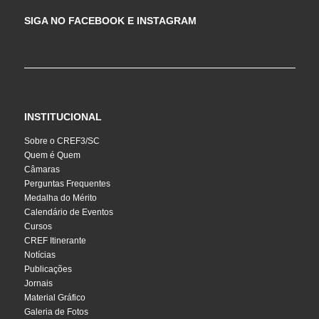
SIGA NO FACEBOOK E INSTAGRAM
INSTITUCIONAL
Sobre o CREF3/SC
Quem é Quem
Câmaras
Perguntas Frequentes
Medalha do Mérito
Calendário de Eventos
Cursos
CREF Itinerante
Notícias
Publicações
Jornais
Material Gráfico
Galeria de Fotos