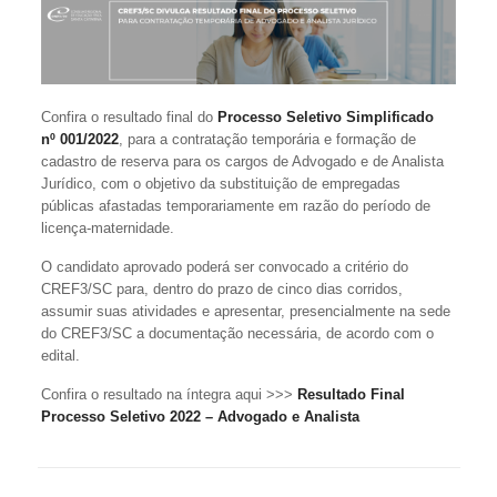
Confira o resultado final do
Processo Seletivo Simplificado
nº
001/2022
, para a contratação temporária e formação de
cadastro de reserva para os cargos de Advogado e de Analista
Jurídico, com o objetivo da substituição de empregadas
públicas afastadas temporariamente em razão do período de
licença-maternidade.
O candidato aprovado poderá ser convocado a critério do
CREF3/SC para, dentro do prazo de cinco dias corridos,
assumir suas atividades e apresentar, presencialmente na sede
do CREF3/SC a documentação necessária, de acordo com o
edital.
Confira o resultado na íntegra aqui >>>
Resultado Final
Processo Seletivo 2022 – Advogado e Analista