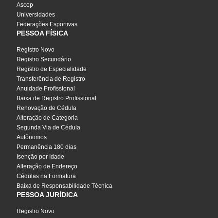
Ascop
Universidades
Federações Esportivas
PESSOA FÍSICA
Registro Novo
Registro Secundário
Registro de Especialidade
Transferência de Registro
Anuidade Profissional
Baixa de Registro Profissional
Renovação de Cédula
Alteração de Categoria
Segunda Via de Cédula
Autônomos
Permanência 180 dias
Isenção por Idade
Alteração de Endereço
Cédulas na Formatura
Baixa de Responsabilidade Técnica
PESSOA JURÍDICA
Registro Novo