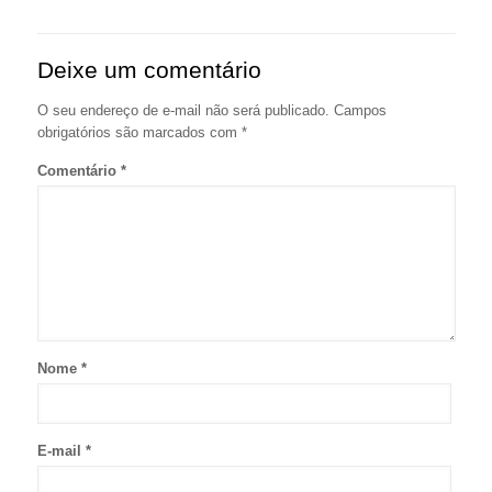
Deixe um comentário
O seu endereço de e-mail não será publicado.
Campos
obrigatórios são marcados com
*
Comentário
*
Nome
*
E-mail
*