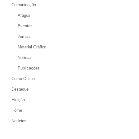
Comunicação
Artigos
Eventos
Jornais
Material Gráfico
Notícias
Publicações
Curso Online
Destaque
Eleição
Home
Notícias