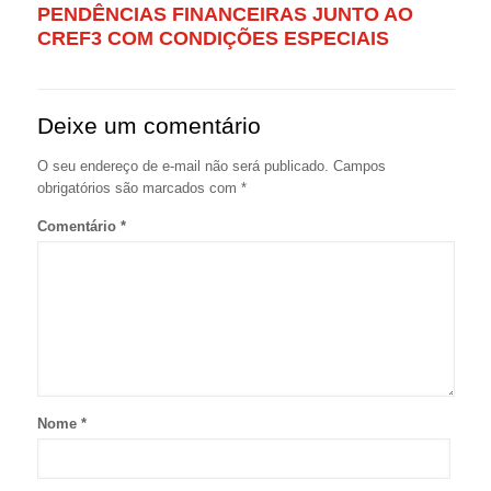
PENDÊNCIAS FINANCEIRAS JUNTO AO
CREF3 COM CONDIÇÕES ESPECIAIS
Deixe um comentário
O seu endereço de e-mail não será publicado.
Campos
obrigatórios são marcados com
*
Comentário
*
Nome
*