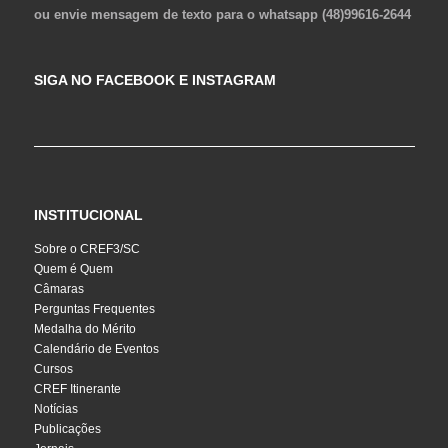
ou envie mensagem de texto para o whatsapp (48)99616-2644
SIGA NO FACEBOOK E INSTAGRAM
INSTITUCIONAL
Sobre o CREF3/SC
Quem é Quem
Câmaras
Perguntas Frequentes
Medalha do Mérito
Calendário de Eventos
Cursos
CREF Itinerante
Notícias
Publicações