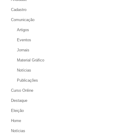
Cadastro
Comunicação
Artigos
Eventos
Jornais
Material Gráfico
Notícias
Publicações
Curso Online
Destaque
Eleição
Home
Notícias