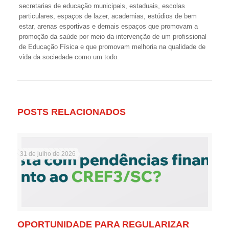
secretarias de educação municipais, estaduais, escolas
particulares, espaços de lazer, academias, estúdios de bem
estar, arenas esportivas e demais espaços que promovam a
promoção da saúde por meio da intervenção de um profissional
de Educação Física e que promovam melhoria na qualidade de
vida da sociedade como um todo.
POSTS RELACIONADOS
31 de julho de 2026
OPORTUNIDADE PARA REGULARIZAR