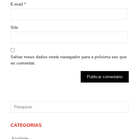
E-mail
*
Site
Salvar meus dados neste navegador para a próxima vez que
eu comentar.
CATEGORIAS
Anuidade