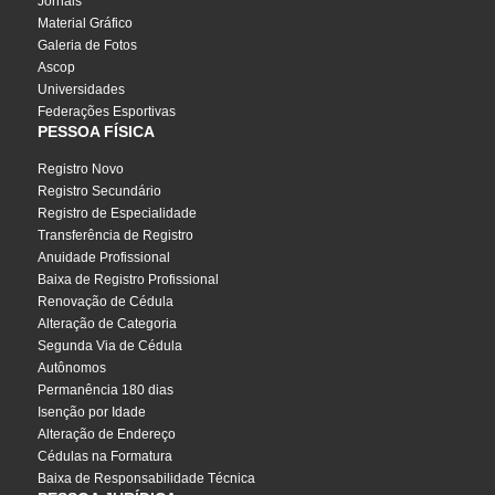
Jornais
Material Gráfico
Galeria de Fotos
Ascop
Universidades
Federações Esportivas
PESSOA FÍSICA
Registro Novo
Registro Secundário
Registro de Especialidade
Transferência de Registro
Anuidade Profissional
Baixa de Registro Profissional
Renovação de Cédula
Alteração de Categoria
Segunda Via de Cédula
Autônomos
Permanência 180 dias
Isenção por Idade
Alteração de Endereço
Cédulas na Formatura
Baixa de Responsabilidade Técnica