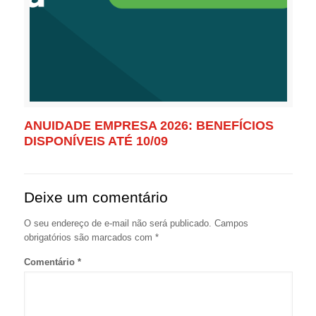
ANUIDADE EMPRESA 2026: BENEFÍCIOS
DISPONÍVEIS ATÉ 10/09
Deixe um comentário
O seu endereço de e-mail não será publicado.
Campos
obrigatórios são marcados com
*
Comentário
*