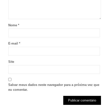
Nome
*
E-mail
*
Site
Salvar meus dados neste navegador para a próxima vez que
eu comentar.