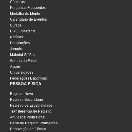
Câmaras
Perguntas Frequentes
Medalha do Mérito
Calendário de Eventos
Cursos
CREF Itinerante
Notícias
Publicações
Jornais
Material Gráfico
Galeria de Fotos
Ascop
Universidades
Federações Esportivas
PESSOA FÍSICA
Registro Novo
Registro Secundário
Registro de Especialidade
Transferência de Registro
Anuidade Profissional
Baixa de Registro Profissional
Renovação de Cédula