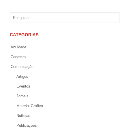
CATEGORIAS
Anuidade
Cadastro
Comunicação
Artigos
Eventos
Jornais
Material Gráfico
Notícias
Publicações