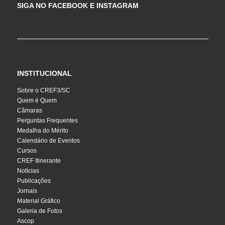
SIGA NO FACEBOOK E INSTAGRAM
INSTITUCIONAL
Sobre o CREF3/SC
Quem é Quem
Câmaras
Perguntas Frequentes
Medalha do Mérito
Calendário de Eventos
Cursos
CREF Itinerante
Notícias
Publicações
Jornais
Material Gráfico
Galeria de Fotos
Ascop