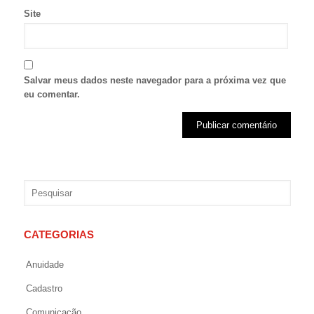
Site
Salvar meus dados neste navegador para a próxima vez que
eu comentar.
CATEGORIAS
Anuidade
Cadastro
Comunicação