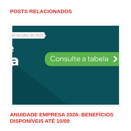
POSTS RELACIONADOS
16 de julho de 2026
ANUIDADE EMPRESA 2026: BENEFÍCIOS
DISPONÍVEIS ATÉ 10/09