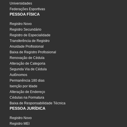
Universidades
Federações Esportivas
PESSOA FÍSICA
Registro Novo
Registro Secundário
Registro de Especialidade
Transferência de Registro
Anuidade Profissional
Baixa de Registro Profissional
Renovação de Cédula
Alteração de Categoria
Segunda Via de Cédula
Autônomos
Permanência 180 dias
Isenção por Idade
Alteração de Endereço
Cédulas na Formatura
Baixa de Responsabilidade Técnica
PESSOA JURÍDICA
Registro Novo
Registro MEI