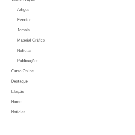
Artigos
Eventos
Jornais
Material Gráfico
Notícias
Publicações
Curso Online
Destaque
Eleição
Home
Notícias