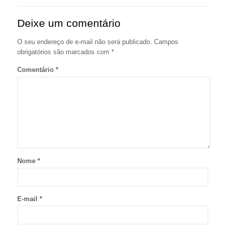
Deixe um comentário
O seu endereço de e-mail não será publicado.
Campos
obrigatórios são marcados com
*
Comentário
*
Nome
*
E-mail
*