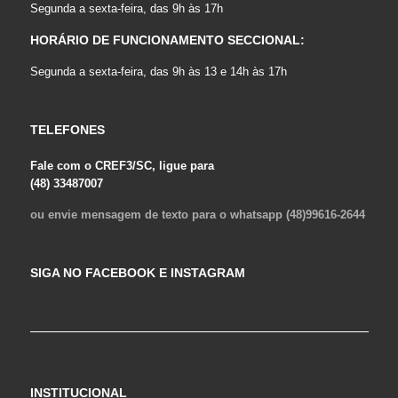
Segunda a sexta-feira, das 9h às 17h
HORÁRIO DE FUNCIONAMENTO SECCIONAL:
Segunda a sexta-feira, das 9h às 13 e 14h às 17h
TELEFONES
Fale com o CREF3/SC, ligue para
(48) 33487007
ou envie mensagem de texto para o whatsapp (48)99616-2644
SIGA NO FACEBOOK E INSTAGRAM
INSTITUCIONAL