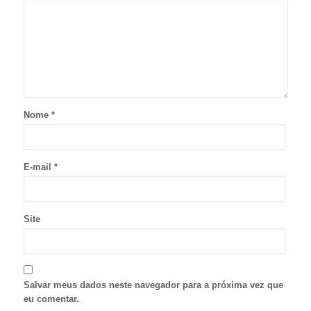
Nome
*
E-mail
*
Site
Salvar meus dados neste navegador para a próxima vez que
eu comentar.