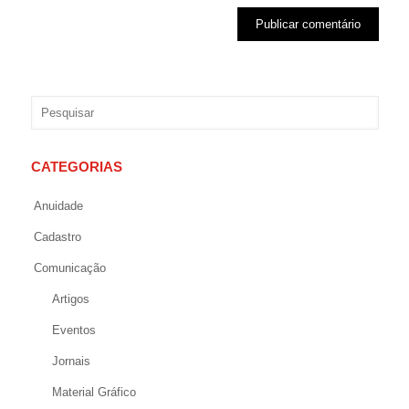
CATEGORIAS
Anuidade
Cadastro
Comunicação
Artigos
Eventos
Jornais
Material Gráfico