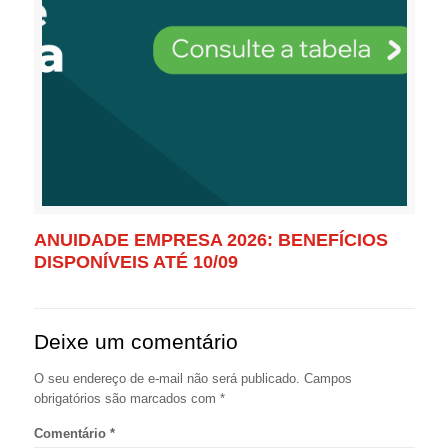
ANUIDADE EMPRESA 2026: BENEFÍCIOS
DISPONÍVEIS ATÉ 10/09
Deixe um comentário
O seu endereço de e-mail não será publicado.
Campos
obrigatórios são marcados com
*
Comentário
*