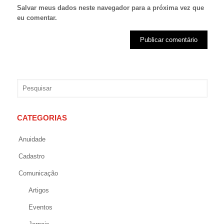
Salvar meus dados neste navegador para a próxima vez que
eu comentar.
CATEGORIAS
Anuidade
Cadastro
Comunicação
Artigos
Eventos