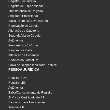
Registro Secundário
Registro de Especialidade
Transferência de Registro
Anuidade Profissional
Baixa de Registro Profissional
Renovação de Cédula
Alteração de Categoria
Segunda Via de Cédula
Autônomos
Permanência 180 dias
Isenção por Idade
Alteração de Endereço
Cédulas na Formatura
Baixa de Responsabilidade Técnica
PESSOA JURÍDICA
Registro Novo
Registro MEI
Autônomos
Baixa/Cancelamento de Registro
2ª Via de Certificado de PJ
Desconto para Associações
Anuidade PJ