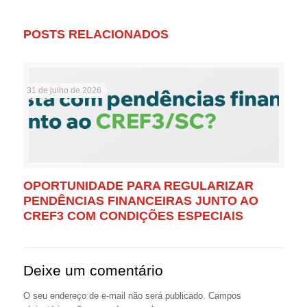
POSTS RELACIONADOS
31 de julho de 2026
OPORTUNIDADE PARA REGULARIZAR
PENDÊNCIAS FINANCEIRAS JUNTO AO
CREF3 COM CONDIÇÕES ESPECIAIS
Deixe um comentário
O seu endereço de e-mail não será publicado.
Campos