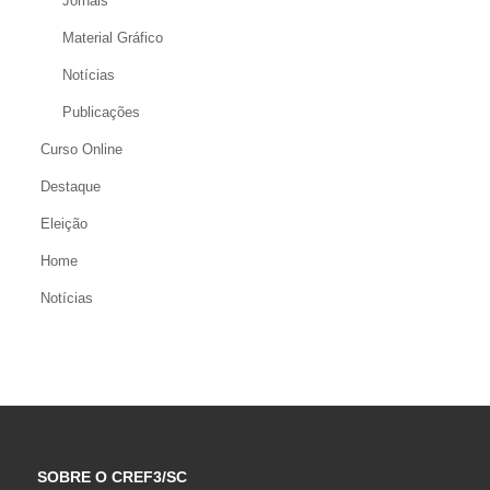
Jornais
Material Gráfico
Notícias
Publicações
Curso Online
Destaque
Eleição
Home
Notícias
SOBRE O CREF3/SC