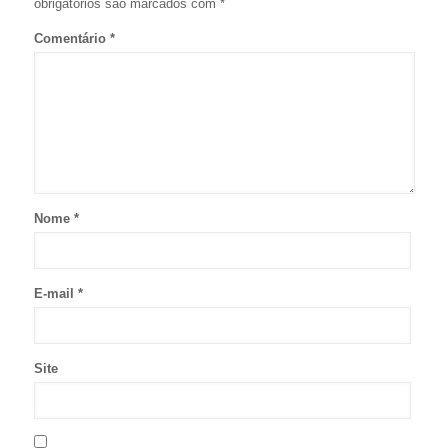
obrigatórios são marcados com
*
Comentário
*
Nome
*
E-mail
*
Site