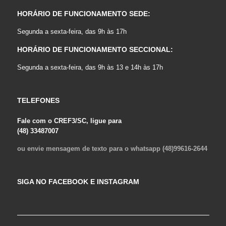
HORÁRIO DE FUNCIONAMENTO SEDE:
Segunda a sexta-feira, das 9h às 17h
HORÁRIO DE FUNCIONAMENTO SECCIONAL:
Segunda a sexta-feira, das 9h às 13 e 14h às 17h
TELEFONES
Fale com o CREF3/SC, ligue para
(48) 33487007
ou envie mensagem de texto para o whatsapp (48)99616-2644
SIGA NO FACEBOOK E INSTAGRAM