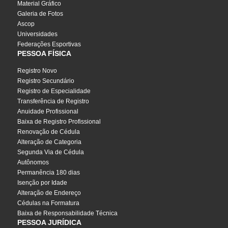
Material Gráfico
Galeria de Fotos
Ascop
Universidades
Federações Esportivas
PESSOA FÍSICA
Registro Novo
Registro Secundário
Registro de Especialidade
Transferência de Registro
Anuidade Profissional
Baixa de Registro Profissional
Renovação de Cédula
Alteração de Categoria
Segunda Via de Cédula
Autônomos
Permanência 180 dias
Isenção por Idade
Alteração de Endereço
Cédulas na Formatura
Baixa de Responsabilidade Técnica
PESSOA JURÍDICA