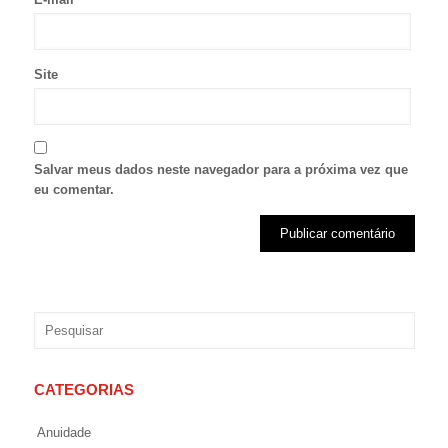
Site
Salvar meus dados neste navegador para a próxima vez que
eu comentar.
CATEGORIAS
Anuidade