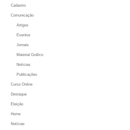
Cadastro
Comunicação
Artigos
Eventos
Jornais
Material Gráfico
Notícias
Publicações
Curso Online
Destaque
Eleição
Home
Notícias