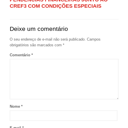
CREF3 COM CONDIÇÕES ESPECIAIS
Deixe um comentário
O seu endereço de e-mail não será publicado.
Campos
obrigatórios são marcados com
*
Comentário
*
Nome
*
E-mail
*