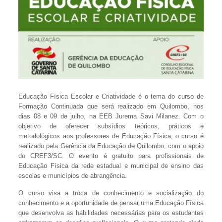
Educação Física Escolar e Criatividade é o tema do curso de
Formação Continuada que será realizado em Quilombo, nos
dias 08 e 09 de julho, na EEB Jurema Savi Milanez. Com o
objetivo de oferecer subsídios teóricos, práticos e
metodológicos aos professores de Educação Física, o curso é
realizado pela Gerência da Educação de Quilombo, com o apoio
do CREF3/SC. O evento é gratuito para profissionais de
Educação Física da rede estadual e municipal de ensino das
escolas e municípios de abrangência.
O curso visa a troca de conhecimento e socialização do
conhecimento e a oportunidade de pensar uma Educação Física
que desenvolva as habilidades necessárias para os estudantes