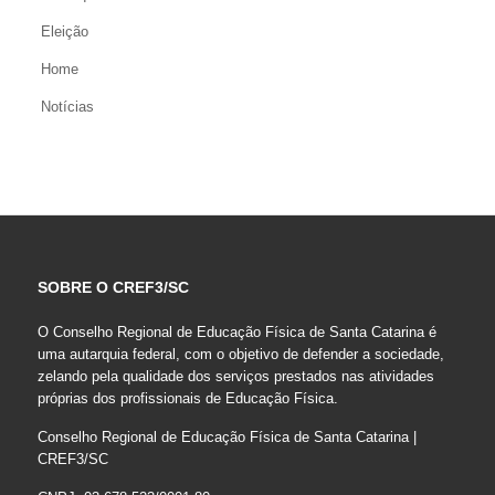
Eleição
Home
Notícias
SOBRE O CREF3/SC
O Conselho Regional de Educação Física de Santa Catarina é
uma autarquia federal, com o objetivo de defender a sociedade,
zelando pela qualidade dos serviços prestados nas atividades
próprias dos profissionais de Educação Física.
Conselho Regional de Educação Física de Santa Catarina |
CREF3/SC