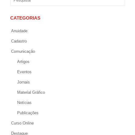
CATEGORIAS
Anuidade
Cadastro
Comunicação
Artigos
Eventos
Jornais
Material Gráfico
Notícias
Publicações
Curso Online
Destaque