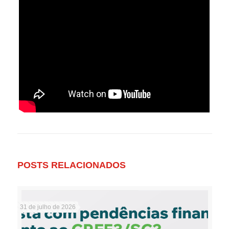
POSTS RELACIONADOS
31 de julho de 2026