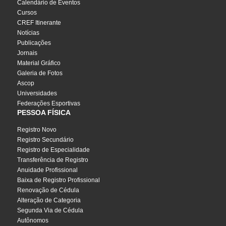
Calendário de Eventos
Cursos
CREF Itinerante
Notícias
Publicações
Jornais
Material Gráfico
Galeria de Fotos
Ascop
Universidades
Federações Esportivas
PESSOA FÍSICA
Registro Novo
Registro Secundário
Registro de Especialidade
Transferência de Registro
Anuidade Profissional
Baixa de Registro Profissional
Renovação de Cédula
Alteração de Categoria
Segunda Via de Cédula
Autônomos