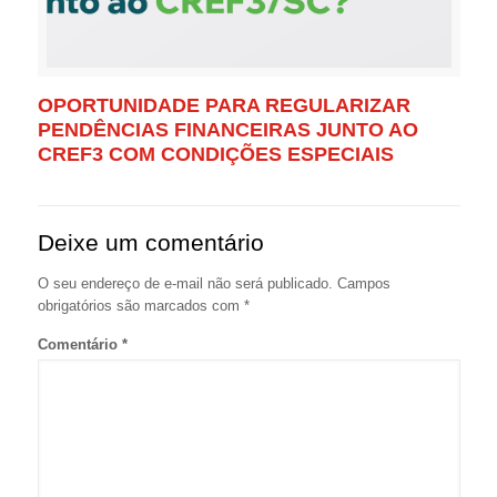
OPORTUNIDADE PARA REGULARIZAR
PENDÊNCIAS FINANCEIRAS JUNTO AO
CREF3 COM CONDIÇÕES ESPECIAIS
Deixe um comentário
O seu endereço de e-mail não será publicado.
Campos
obrigatórios são marcados com
*
Comentário
*