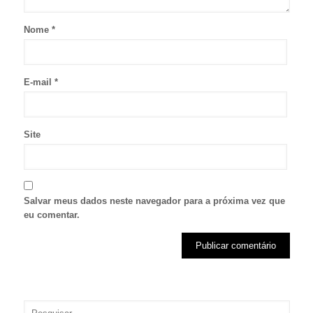
Nome
*
E-mail
*
Site
Salvar meus dados neste navegador para a próxima vez que
eu comentar.