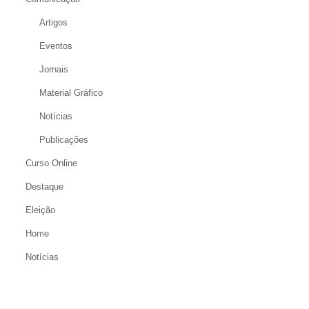
Artigos
Eventos
Jornais
Material Gráfico
Notícias
Publicações
Curso Online
Destaque
Eleição
Home
Notícias