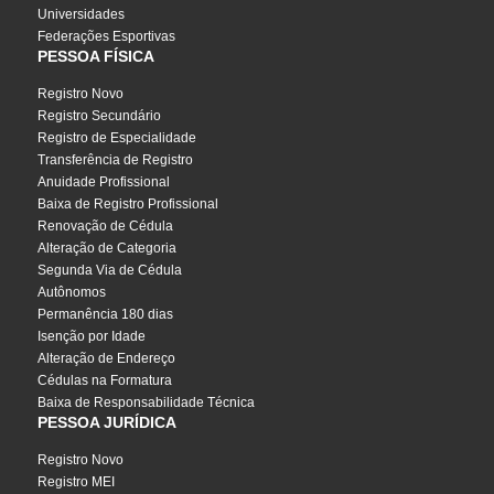
Universidades
Federações Esportivas
PESSOA FÍSICA
Registro Novo
Registro Secundário
Registro de Especialidade
Transferência de Registro
Anuidade Profissional
Baixa de Registro Profissional
Renovação de Cédula
Alteração de Categoria
Segunda Via de Cédula
Autônomos
Permanência 180 dias
Isenção por Idade
Alteração de Endereço
Cédulas na Formatura
Baixa de Responsabilidade Técnica
PESSOA JURÍDICA
Registro Novo
Registro MEI