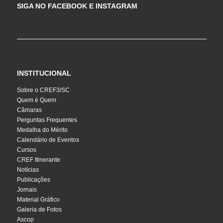
SIGA NO FACEBOOK E INSTAGRAM
INSTITUCIONAL
Sobre o CREF3/SC
Quem é Quem
Câmaras
Perguntas Frequentes
Medalha do Mérito
Calendário de Eventos
Cursos
CREF Itinerante
Notícias
Publicações
Jornais
Material Gráfico
Galeria de Fotos
Ascop