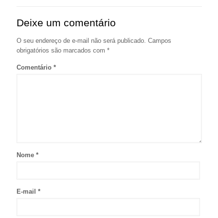
Deixe um comentário
O seu endereço de e-mail não será publicado.
Campos
obrigatórios são marcados com
*
Comentário
*
Nome
*
E-mail
*