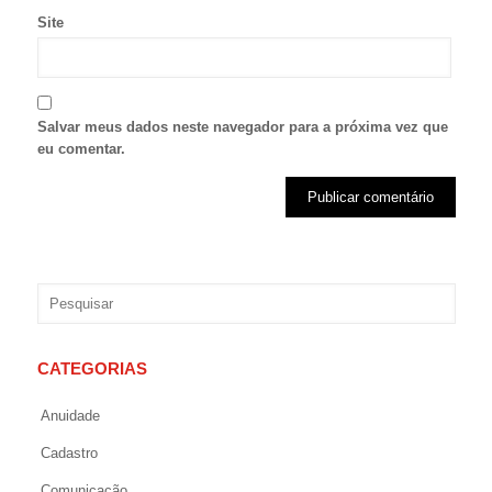
Site
Salvar meus dados neste navegador para a próxima vez que
eu comentar.
CATEGORIAS
Anuidade
Cadastro
Comunicação