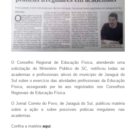
O Conselho Regional de Educação Física, atendendo uma
solicitação do Ministério Público de SC, notificou todas as
academias e profissionais ativos do município de Jaraguá do
Sul sobre o exercício das atividades profissionais da Educação
Física, assegurado por lei aos registrados nos Conselhos
Regionais de Educação Física.
O Jornal Correio do Povo, de Jaraguá do Sul, publicou matéria
sobre a ação e sobre possíveis práticas irregulares nas
academias.
Confira a matéria
aqui
.