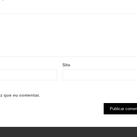
Site
z que eu comentar.