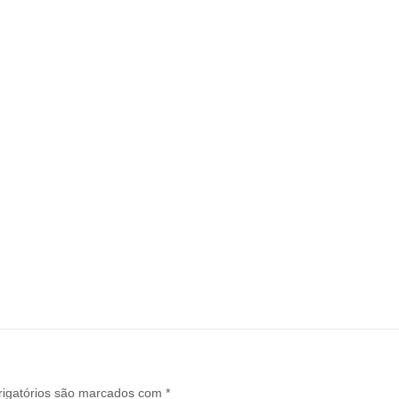
igatórios são marcados com
*