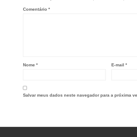
Comentário
*
Nome
*
E-mail
*
Salvar meus dados neste navegador para a próxima ve