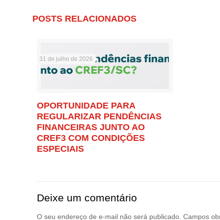
POSTS RELACIONADOS
31 de julho de 2026
OPORTUNIDADE PARA
REGULARIZAR PENDÊNCIAS
FINANCEIRAS JUNTO AO
CREF3 COM CONDIÇÕES
ESPECIAIS
Deixe um comentário
O seu endereço de e-mail não será publicado.
Campos obr