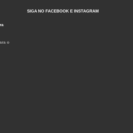
SIGA NO FACEBOOK E INSTAGRAM
ra
ara o