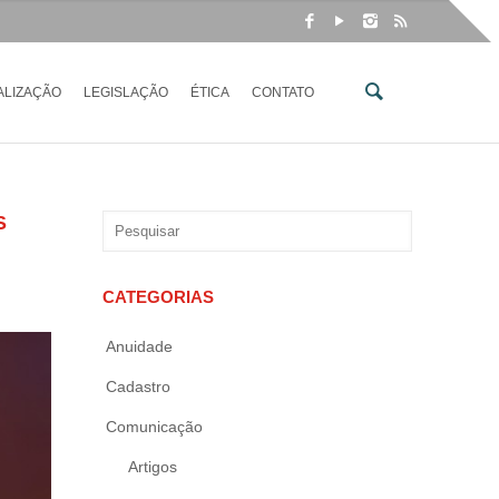
ALIZAÇÃO
LEGISLAÇÃO
ÉTICA
CONTATO
S
CATEGORIAS
Anuidade
Cadastro
Comunicação
Artigos