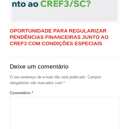
OPORTUNIDADE PARA REGULARIZAR
PENDÊNCIAS FINANCEIRAS JUNTO AO
CREF3 COM CONDIÇÕES ESPECIAIS
Deixe um comentário
O seu endereço de e-mail não será publicado.
Campos
obrigatórios são marcados com
*
Comentário
*