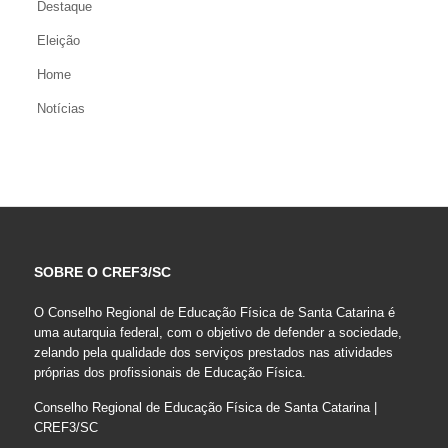
Destaque
Eleição
Home
Notícias
SOBRE O CREF3/SC
O Conselho Regional de Educação Física de Santa Catarina é
uma autarquia federal, com o objetivo de defender a sociedade,
zelando pela qualidade dos serviços prestados nas atividades
próprias dos profissionais de Educação Física.
Conselho Regional de Educação Física de Santa Catarina |
CREF3/SC