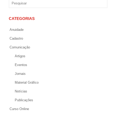
CATEGORIAS
Anuidade
Cadastro
Comunicação
Artigos
Eventos
Jornais
Material Gráfico
Notícias
Publicações
Curso Online