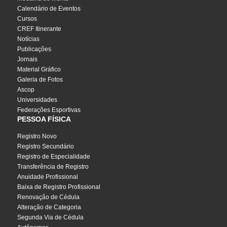
Calendário de Eventos
Cursos
CREF Itinerante
Notícias
Publicações
Jornais
Material Gráfico
Galeria de Fotos
Ascop
Universidades
Federações Esportivas
PESSOA FÍSICA
Registro Novo
Registro Secundário
Registro de Especialidade
Transferência de Registro
Anuidade Profissional
Baixa de Registro Profissional
Renovação de Cédula
Alteração de Categoria
Segunda Via de Cédula