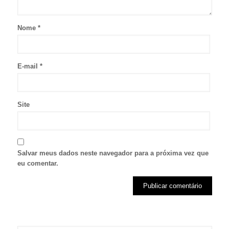
Nome
*
E-mail
*
Site
Salvar meus dados neste navegador para a próxima vez que
eu comentar.