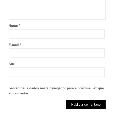
Nome
*
E-mail
*
Site
Salvar meus dados neste navegador para a próxima vez que
eu comentar.