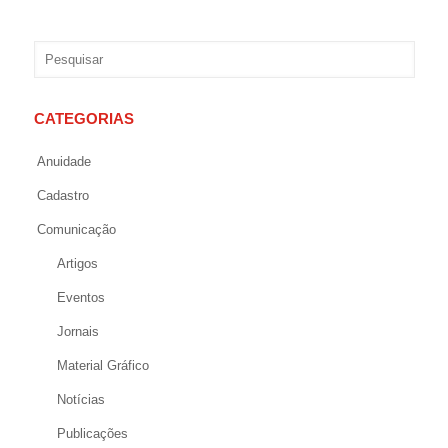
CATEGORIAS
Anuidade
Cadastro
Comunicação
Artigos
Eventos
Jornais
Material Gráfico
Notícias
Publicações