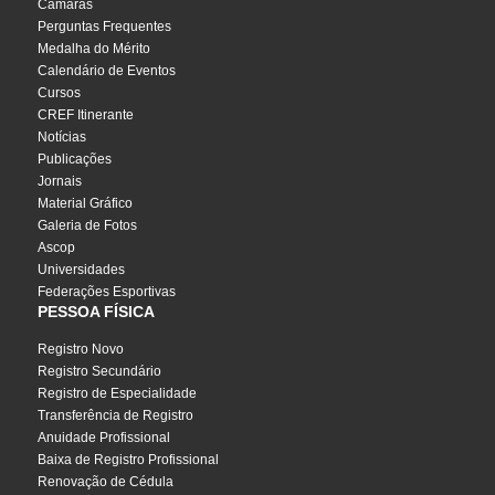
Câmaras
Perguntas Frequentes
Medalha do Mérito
Calendário de Eventos
Cursos
CREF Itinerante
Notícias
Publicações
Jornais
Material Gráfico
Galeria de Fotos
Ascop
Universidades
Federações Esportivas
PESSOA FÍSICA
Registro Novo
Registro Secundário
Registro de Especialidade
Transferência de Registro
Anuidade Profissional
Baixa de Registro Profissional
Renovação de Cédula