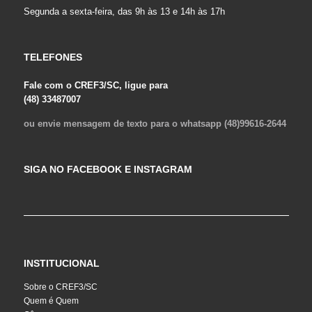
Segunda a sexta-feira, das 9h às 13 e 14h às 17h
TELEFONES
Fale com o CREF3/SC, ligue para
(48) 33487007
ou envie mensagem de texto para o whatsapp (48)99616-2644
SIGA NO FACEBOOK E INSTAGRAM
INSTITUCIONAL
Sobre o CREF3/SC
Quem é Quem